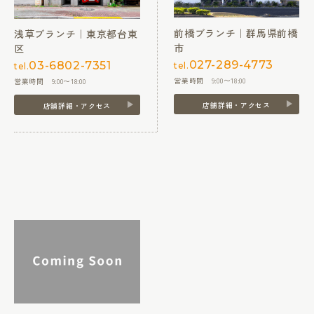
前橋ブランチ｜群馬県前橋
浅草ブランチ｜東京都台東
市
区
027-289-4773
03-6802-7351
tel.
tel.
営業時間 9:00〜18:00
営業時間 9:00〜18:00
店舗詳細・アクセス
店舗詳細・アクセス