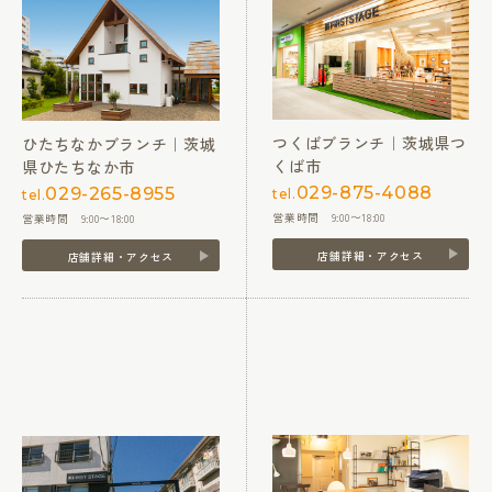
つくばブランチ｜茨城県つ
ひたちなかブランチ｜茨城
くば市
県ひたちなか市
029-875-4088
029-265-8955
tel.
tel.
営業時間 9:00〜18:00
営業時間 9:00〜18:00
店舗詳細・アクセス
店舗詳細・アクセス