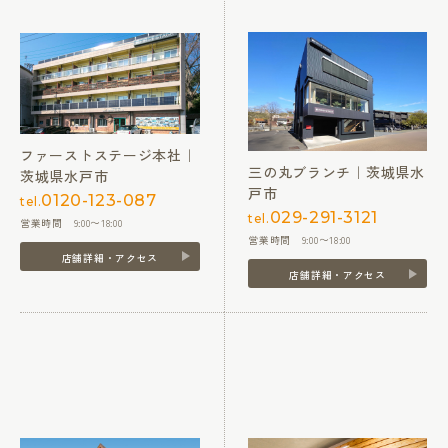
ファーストステージ本社｜
三の丸ブランチ｜茨城県水
茨城県水戸市
戸市
0120-123-087
tel.
029-291-3121
tel.
営業時間 9:00〜18:00
営業時間 9:00〜18:00
店舗詳細・アクセス
店舗詳細・アクセス