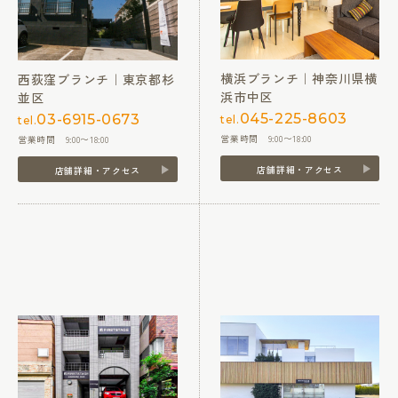
横浜ブランチ｜神奈川県横
西荻窪ブランチ｜東京都杉
浜市中区
並区
045-225-8603
03-6915-0673
tel.
tel.
営業時間 9:00〜18:00
営業時間 9:00〜18:00
店舗詳細・アクセス
店舗詳細・アクセス