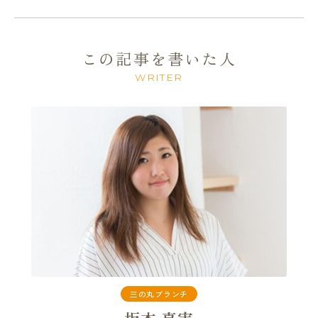
この記事を書いた人
WRITER
三の丸ブランチ