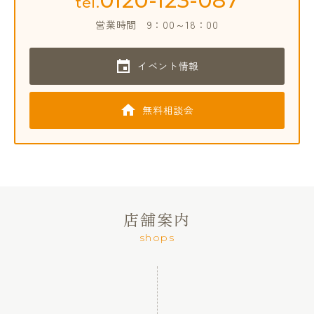
0120-123-087
tel.
営業時間
9：00～18：00
イベント情報
無料相談会
店舗案内
shops