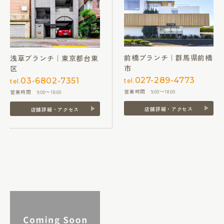
前橋ブランチ｜群馬県前橋
浅草ブランチ｜東京都台東
市
区
027-289-4773
03-6802-7351
tel.
tel.
営業時間 9:00〜18:00
営業時間 9:00〜18:00
店舗詳細・アクセス
店舗詳細・アクセス