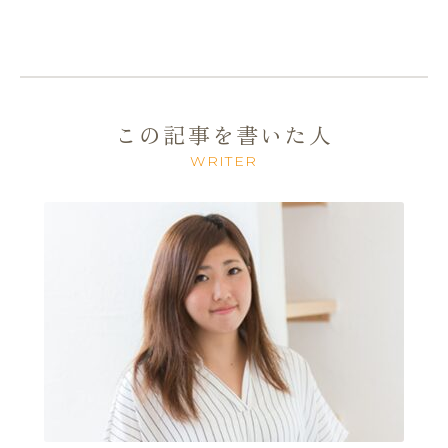
この記事を書いた人
WRITER