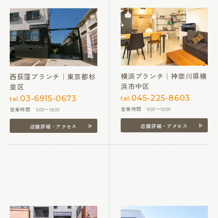
横浜ブランチ｜神奈川県横
西荻窪ブランチ｜東京都杉
浜市中区
並区
045-225-8603
03-6915-0673
tel.
tel.
営業時間 9:00〜18:00
営業時間 9:00〜18:00
店舗詳細・アクセス
店舗詳細・アクセス