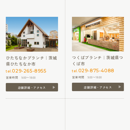
つくばブランチ｜茨城県つ
ひたちなかブランチ｜茨城
くば市
県ひたちなか市
029-875-4088
029-265-8955
tel.
tel.
営業時間 9:00〜18:00
営業時間 9:00〜18:00
店舗詳細・アクセス
店舗詳細・アクセス