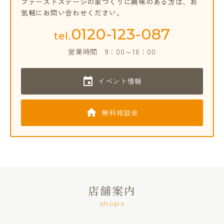
ファーストステージの家づくりに興味のある方は、
お
気軽にお問い合わせください。
0120-123-087
tel.
営業時間
9：00～18：00
イベント情報
無料相談会
店舗案内
shops