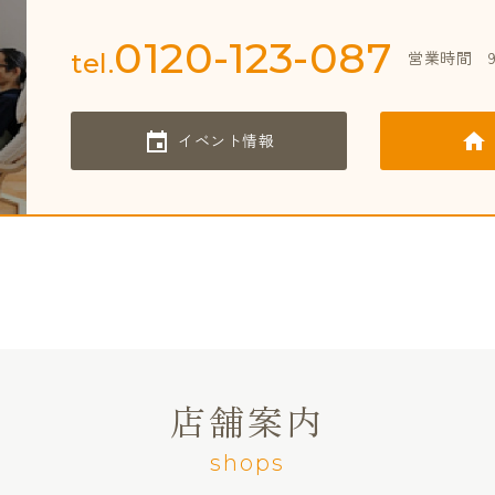
0120-123-087
営業時間
tel.
イベント情報
店舗案内
shops