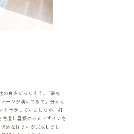
「冬でも晴れの日はほとんどエアコンを使
性の良さだったそう。「最初
イメージが湧いてきて。分から
ンを予定していましたが、打
を考慮し屋根のあるデザインを
も快適な住まいが完成しまし