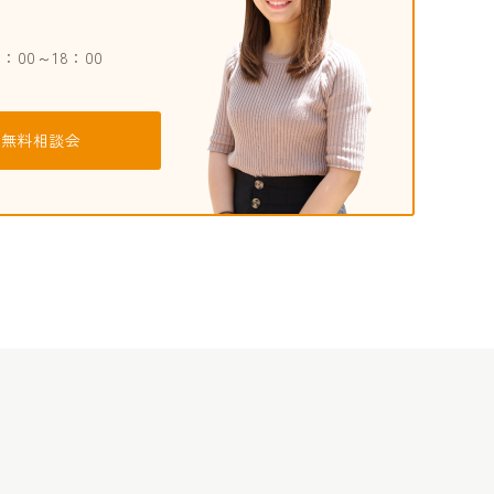
9：00～18：00
無料相談会