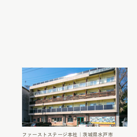
ファーストステージ本社｜茨城県水戸市