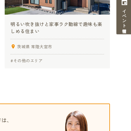
イベント情報
明るい吹き抜けと家事ラク動線で趣味も楽
しめる住まい
茨城県 常陸大宮市
#その他のエリア
方は、