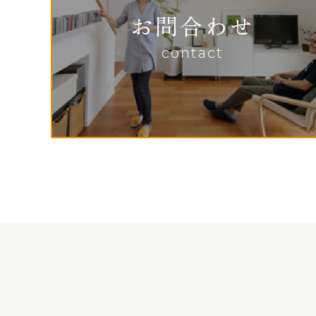
お問合わせ
contact