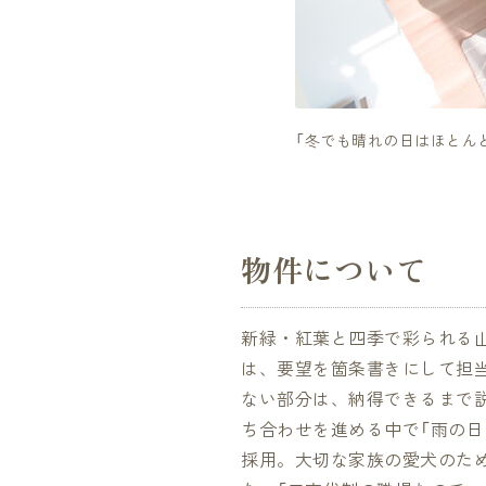
「冬でも晴れの日はほとん
物件について
新緑・紅葉と四季で彩られる
は、要望を箇条書きにして担
ない部分は、納得できるまで
ち合わせを進める中で「雨の日
採用。大切な家族の愛犬のた