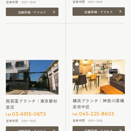
営業時間 9:00〜18:00
営業時間 9:00〜18:00
店舗詳細・アクセス
店舗詳細・アクセス
横浜ブランチ｜神奈川県横
西荻窪ブランチ｜東京都杉
浜市中区
並区
045-225-8603
03-6915-0673
tel.
tel.
営業時間 9:00〜18:00
営業時間 9:00〜18:00
店舗詳細・アクセス
店舗詳細・アクセス