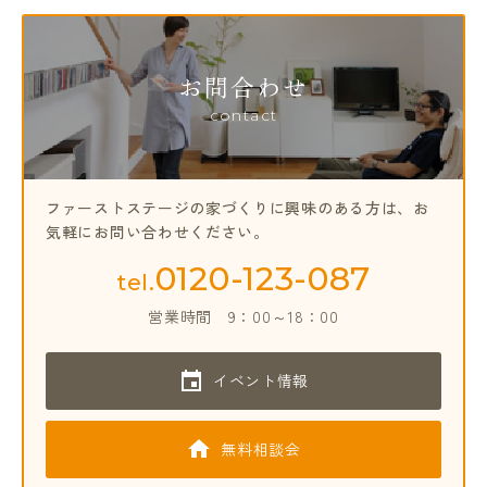
お問合わせ
contact
ファーストステージの家づくりに興味のある方は、
お
気軽にお問い合わせください。
0120-123-087
tel.
営業時間
9：00～18：00
イベント情報
無料相談会