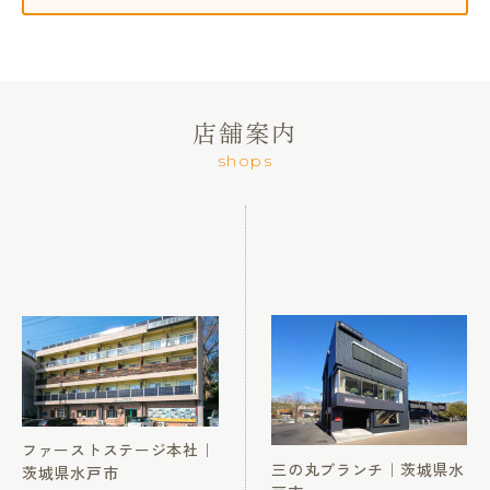
店舗案内
shops
ファーストステージ本社｜
三の丸ブランチ｜茨城県水
茨城県水戸市