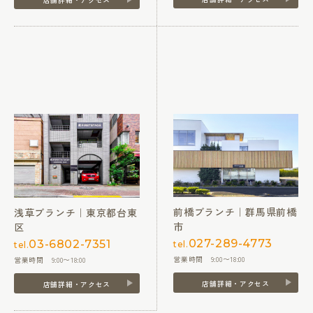
前橋ブランチ｜群馬県前橋
浅草ブランチ｜東京都台東
市
区
027-289-4773
03-6802-7351
tel.
tel.
営業時間 9:00〜18:00
営業時間 9:00〜18:00
店舗詳細・アクセス
店舗詳細・アクセス