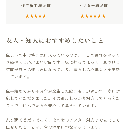
住宅施工満足度
アフター満足度
★★★★★
★★★★★★
友人・知人におすすめしたいこと
住まいの中で特に気に入っているのは、一日の疲れをゆっく
り癒やせる心地よい空間です。家に帰ってほっと一息つける
時間が毎日の楽しみになっており、暮らしの心地よさを実感
しています。
住み始めてから不具合が発生した際にも、迅速かつ丁寧に対
応していただきました。その都度しっかり対応してもらえた
ことで、住んでからも安心して暮らせています。
家を建てるだけでなく、その後のアフター対応まで安心して
任せられることが、今の満足につながっています。