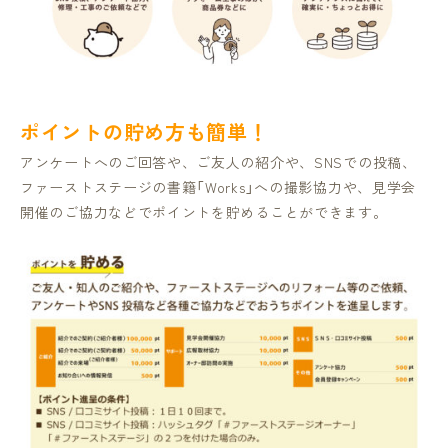
ポイントの貯め方も簡単！
アンケートへのご回答や、ご友人の紹介や、SNSでの投稿、
ファーストステージの書籍「Works」への撮影協力や、見学会
開催のご協力などでポイントを貯めることができます。