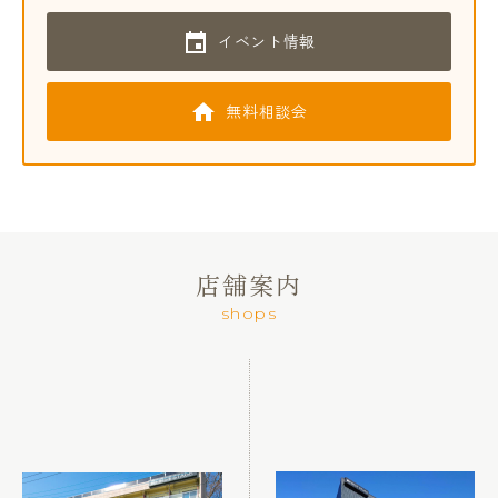
イベント情報
無料相談会
店舗案内
shops