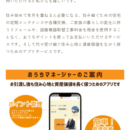
用いただけると私たちも嬉しいです。
住み始めて年月を重ねると必要になる、住み継ぐための住宅
の定期メンテナンスや各種交換、ご家族の暮らしの変化に伴
うリフォームや、設備機器取替工事料金を現金を使用するこ
となく、おうちポイントを使ってお支払いいただけるサービ
スです。そして代々受け継ぐ住み心地と資産価値をながく保
つためのアプリサービスです。