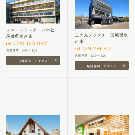
ファーストステージ本社｜
三の丸ブランチ｜茨城県水
茨城県水戸市
戸市
0120-123-087
tel.
029-291-3121
tel.
営業時間 9:00〜18:00
営業時間 9:00〜18:00
店舗詳細・アクセス
店舗詳細・アクセス