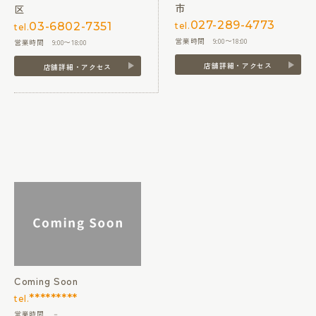
市
区
027-289-4773
03-6802-7351
tel.
tel.
営業時間 9:00〜18:00
営業時間 9:00〜18:00
店舗詳細・アクセス
店舗詳細・アクセス
Coming Soon
*********
tel.
営業時間 －