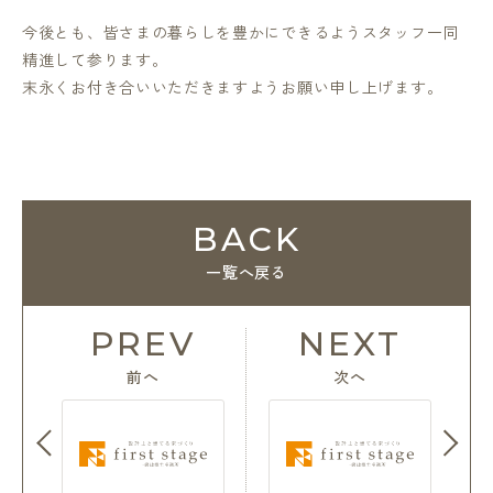
今後とも、皆さまの暮らしを豊かにできるようスタッフ一同
精進して参ります。
末永くお付き合いいただきますようお願い申し上げます。
BACK
一覧へ戻る
PREV
NEXT
前へ
次へ