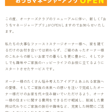
この度、オーナーズクラブのリニューアルに伴い、新しく『お
うちマネージャーアプリ』がOPENしますのでお知らせいたし
ます。
私たちの大事なファーストステージオーナー様へ、家を建て
るだけのお付き合いでは終わらず、ご縁のあったオーナー様
のこれからの新しいお家での暮らしを更に豊かに、そして少
しでも趣味やご家族のハッピーライフのお役に立てるように
スタートさせたサービスです。
オーナー様のたくさん悩み考えたアイデアとあふれる家族へ
の愛情、そしてご家族の未来への想いを注いで完成したオー
ナー様だけのお家を代々住み継いでいただけるよう、オーナ
ー様の住まいに関する費用をできるだけ軽減し、削減した費
用は代わりにご家族の旅行や趣味など、充実した時間にご活