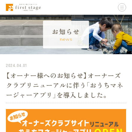
お知らせ
news
2024.04.01
【オーナー様へのお知らせ】オーナーズ
クラブリニューアルに伴う「おうちマネ
ージャーアプリ」を導入しました。