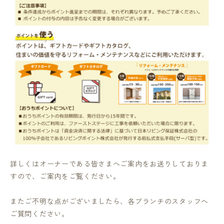
詳しくはオーナーである皆さまへご案内をお送りしておりま
すので、ご案内をご覧ください。
またご不明な点がございましたら、各ブランチのスタッフへ
ご質問ください。