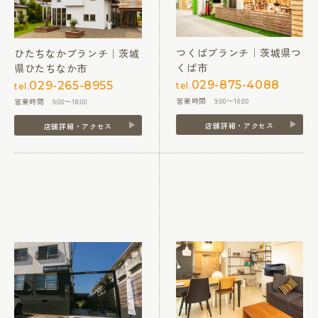
つくばブランチ｜茨城県つ
ひたちなかブランチ｜茨城
くば市
県ひたちなか市
029-875-4088
029-265-8955
tel.
tel.
営業時間 9:00〜18:00
営業時間 9:00〜18:00
店舗詳細・アクセス
店舗詳細・アクセス