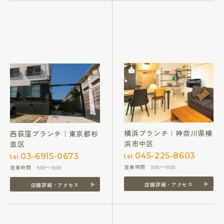
横浜ブランチ｜神奈川県横
西荻窪ブランチ｜東京都杉
浜市中区
並区
045-225-8603
03-6915-0673
tel.
tel.
営業時間 9:00〜18:00
営業時間 9:00〜18:00
店舗詳細・アクセス
店舗詳細・アクセス