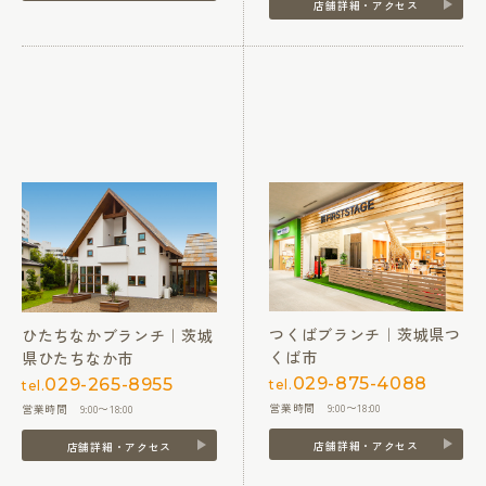
店舗詳細・アクセス
つくばブランチ｜茨城県つ
ひたちなかブランチ｜茨城
くば市
県ひたちなか市
029-875-4088
029-265-8955
tel.
tel.
営業時間 9:00〜18:00
営業時間 9:00〜18:00
店舗詳細・アクセス
店舗詳細・アクセス