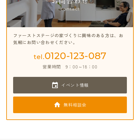
お問合わせ
contact
ファーストステージの家づくりに興味のある方は、
お
気軽にお問い合わせください。
0120-123-087
tel.
営業時間
9：00～18：00
イベント情報
無料相談会