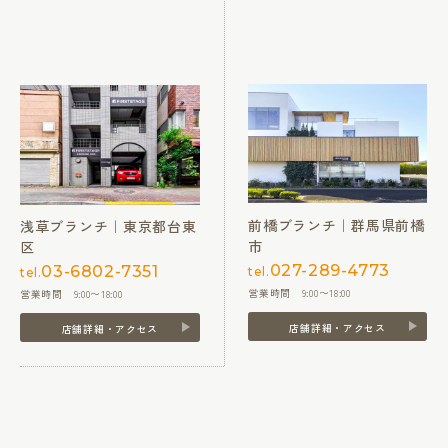
前橋ブランチ｜群馬県前橋
浅草ブランチ｜東京都台東
市
区
027-289-4773
03-6802-7351
tel.
tel.
営業時間 9:00〜18:00
営業時間 9:00〜18:00
店舗詳細・アクセス
店舗詳細・アクセス