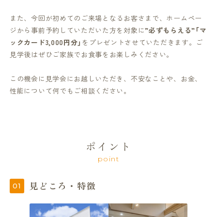
また、今回が初めてのご来場となるお客さまで、ホームペー
ジから事前予約していただいた方を対象に
”必ずもらえる”「マ
ックカード3,000円分」
をプレゼントさせていただきます。ご
見学後はぜひご家族でお食事をお楽しみください。
この機会に見学会にお越しいただき、不安なことや、お金、
性能について何でもご相談ください。
ポイント
point
見どころ・特徴