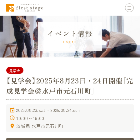
イベント情報
event
見学会
【見学会】2025年8月23日・24日開催［完
成見学会＠水戸市元石川町］
2025.08.23.sat - 2025.08.24.sun
10:00～16:00
茨城県 水戸市元石川町