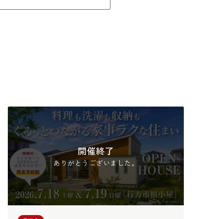
開催終了
ありがとうございました。