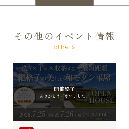
その他のイベント情報
others
開催終了
ありがとうございました。