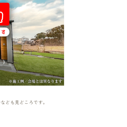
台なども見どころです。