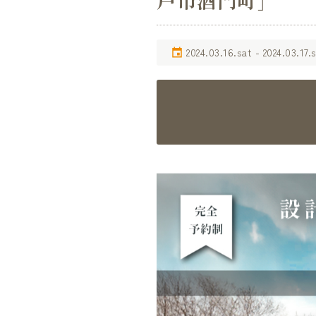
戸市酒門町］
2024.03.16.sat - 2024.03.17.