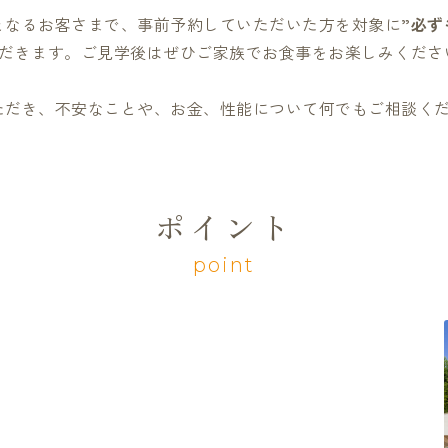
となるお客さまで、事前予約していただいた方を対象に
”必ず
だきます。ご見学後はぜひご家族でお食事をお楽しみくださ
ただき、不安なことや、お金、性能について何でもご相談く
ポイント
point