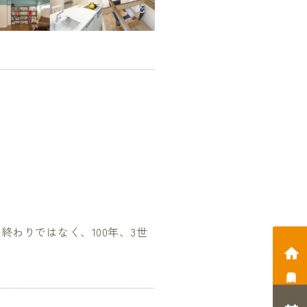
終わりではなく、100年、3世
相談会予約