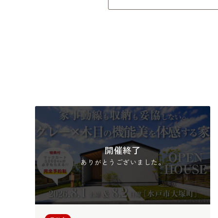
開催終了
ありがとうございました。