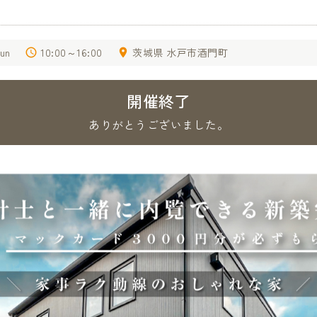
sun
10:00～16:00
茨城県 水戸市酒門町
開催終了
ありがとうございました。