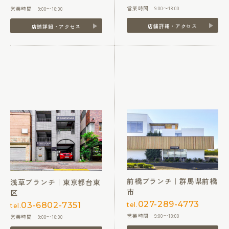
営業時間 9:00〜18:00
営業時間 9:00〜18:00
店舗詳細・アクセス
店舗詳細・アクセス
前橋ブランチ｜群馬県前橋
浅草ブランチ｜東京都台東
市
区
027-289-4773
03-6802-7351
tel.
tel.
営業時間 9:00〜18:00
営業時間 9:00〜18:00