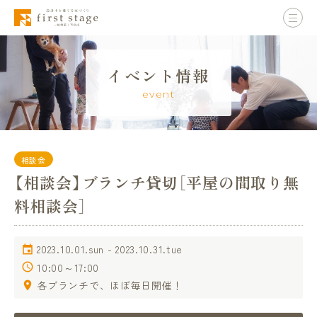
イベント情報
event
相談会
【相談会】ブランチ貸切［平屋の間取り無
料相談会］
2023.10.01.sun - 2023.10.31.tue
10:00～17:00
各ブランチで、ほぼ毎日開催！