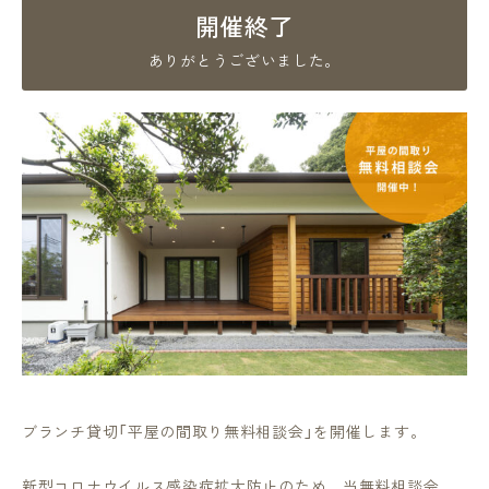
開催終了
ありがとうございました。
ブランチ貸切「平屋の間取り無料相談会」を開催します。
新型コロナウイルス感染症拡大防止のため、当無料相談会