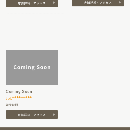
店舗詳細・アクセス
店舗詳細・アクセス
Coming Soon
*********
tel.
営業時間 －
店舗詳細・アクセス