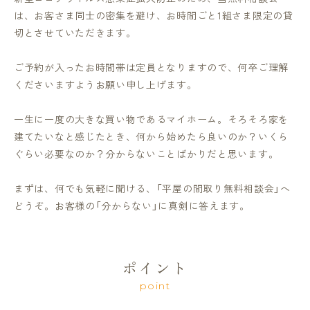
は、お客さま同士の密集を避け、お時間ごと1組さま限定の貸
切とさせていただきます。
ご予約が入ったお時間帯は定員となりますので、何卒ご理解
くださいますようお願い申し上げます。
一生に一度の大きな買い物であるマイホーム。そろそろ家を
建てたいなと感じたとき、何から始めたら良いのか？いくら
ぐらい必要なのか？分からないことばかりだと思います。
まずは、何でも気軽に聞ける、「平屋の間取り無料相談会」へ
どうぞ。お客様の「分からない」に真剣に答えます。
ポイント
point