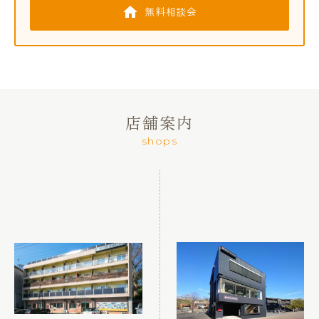
無料相談会
店舗案内
shops