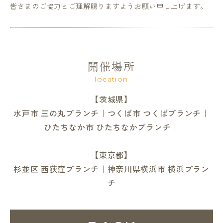
皆さまのご協力とご理解賜りますようお願い申し上げます。
開催場所
location
【茨城県】
水戸市 三の丸ブランチ｜つくば市 つくばブランチ｜
ひたちなか市 ひたちなかブランチ｜
【東京都】
杉並区 西荻窪ブランチ｜神奈川県横浜市 横浜ブラン
チ