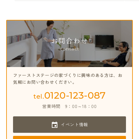
お問合わせ
contact
ファーストステージの家づくりに興味のある方は、
お
気軽にお問い合わせください。
0120-123-087
tel.
営業時間
9：00～18：00
イベント情報