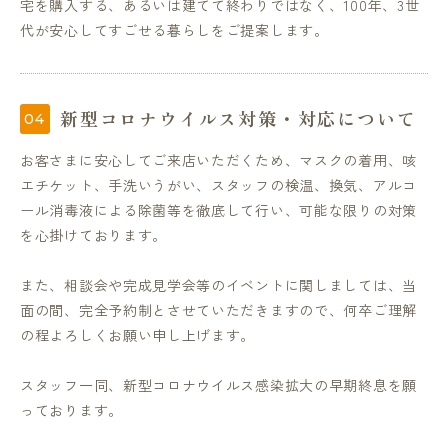
宅を購入する、あるいは建てて終わりではなく、100年、3世
代が安心してすごせる暮らしをご提案します。
新型コロナウイルス対策・対応について
お客さまに安心してご来店いただくため、マスクの着用、咳
エチケット、手洗いうがい、スタッフの検温、換気、アルコ
ール消毒液による除菌等を徹底して行い、可能な限りの対策
を心掛けております。
また、相談会や完成見学会等のイベントに関しましては、当
面の間、完全予約制とさせていただきますので、何卒ご理解
の程よろしくお願い申し上げます。
スタッフ一同、新型コロナウイルス感染拡大の早期終息を願
っております。