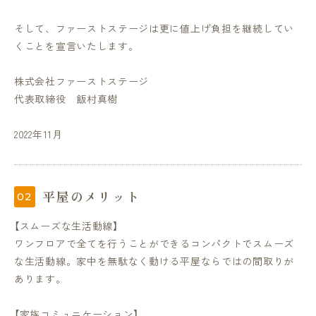
そして、ファーストステージは更に値上げ負担を継続してい
くことを宣言いたします。
株式会社ファーストステージ
代表取締役 飯村真樹
2022年11月
平屋のメリット
【スムーズな生活動線】
ワンフロアで全てを行うことができるコンパクトでスムーズ
な生活動線。家中を無駄なく動ける平屋ならではの間取りが
あります。
【家族コミュニケーション】