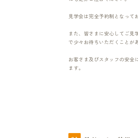
見学会は完全予約制となって
また、皆さまに安心してご見
で少々お待ちいただくことが
お客さま及びスタッフの安全
ます。