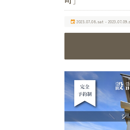
町］
2023.07.08.sat - 2023.07.09.