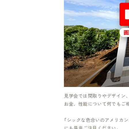
見学会では間取りやデザイン
お金、性能について何でもご
「シックな色合いのアメリカ
にも是非ご注目ください。