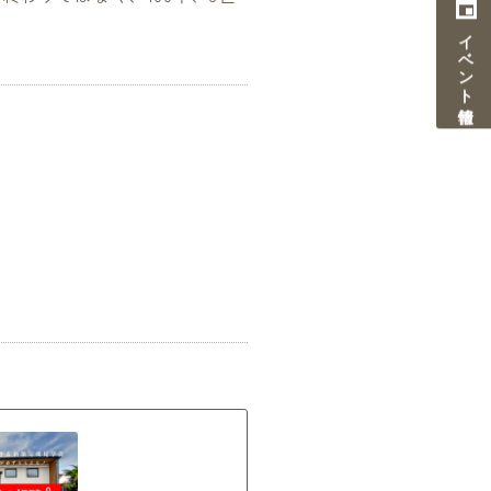
イベント情報