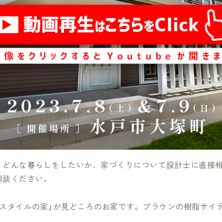
、どんな暮らしをしたいか、家づくりについて設計士に直接
相談ください。
ンスタイルの家」が見どころのお家です。ブラウンの樹脂サイ