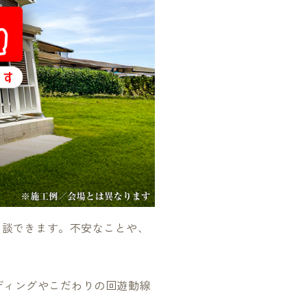
相談できます。不安なことや、
ディングやこだわりの回遊動線