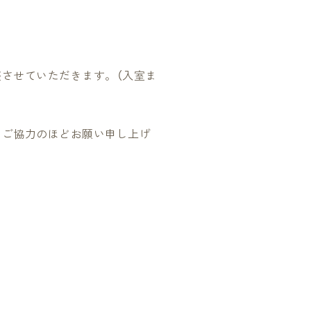
させていただきます。（入室ま
とご協力のほどお願い申し上げ