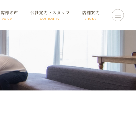
お客様の声
会社案内・スタッフ
店舗案内
voice
company
shops