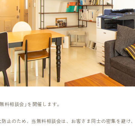
無料相談会」を開催します。
大防止のため、当無料相談会は、お客さま同士の密集を避け、