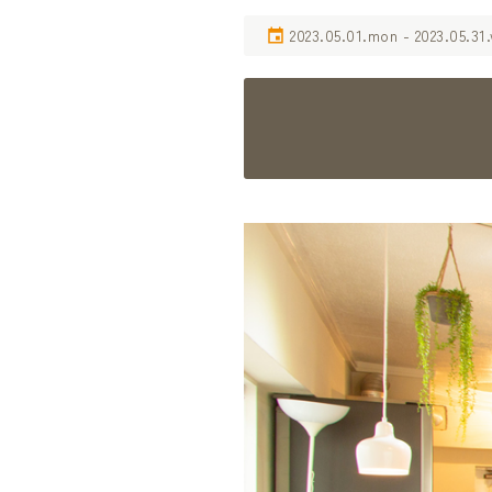
2023.05.01.mon - 2023.05.31