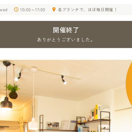
.wed
10:00～17:00
各ブランチで、ほぼ毎日開催！
開催終了
ありがとうございました。