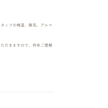
スタッフの検温、換気、アルコ
いただきますので、何卒ご理解