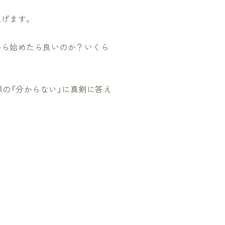
上げます。
から始めたら良いのか？いくら
の「分からない」に真剣に答え