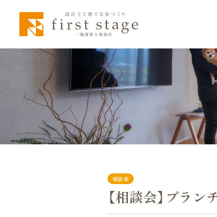
相談会
【相談会】ブラン