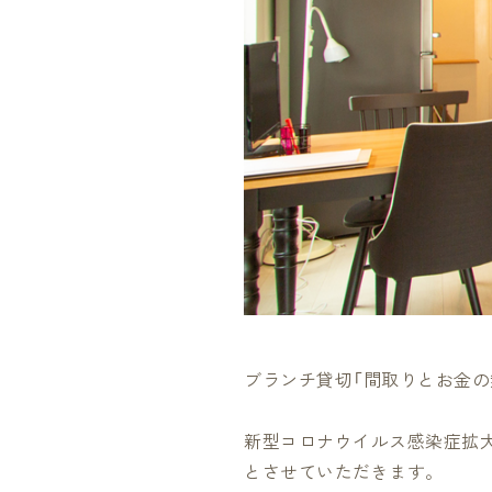
ブランチ貸切「間取りとお金の
新型コロナウイルス感染症拡
とさせていただきます。