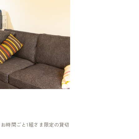
お時間ごと1組さま限定の貸切