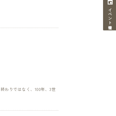
イベント情報
終わりではなく、100年、3世