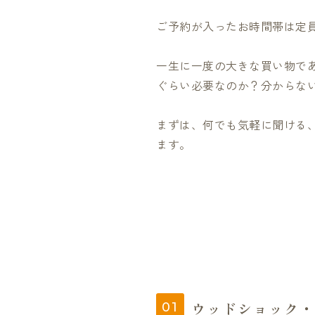
ご予約が入ったお時間帯は定
一生に一度の大きな買い物で
ぐらい必要なのか？分からな
まずは、何でも気軽に聞ける、
ます。
ウッドショック・