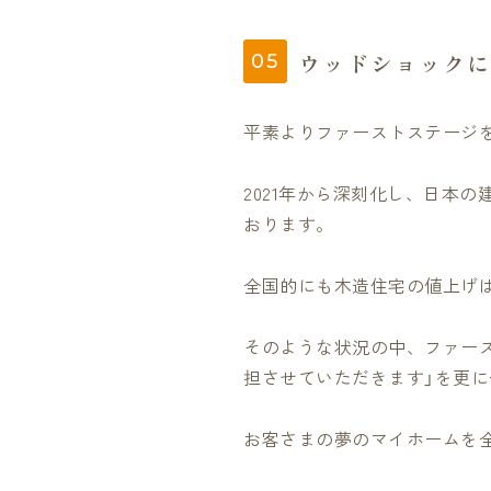
ウッドショックに
平素よりファーストステージ
2021年から深刻化し、日本
おります。
全国的にも木造住宅の値上げ
そのような状況の中、ファース
担させていただきます」を更
お客さまの夢のマイホームを