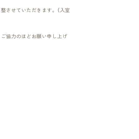
整させていただきます。（入室
とご協力のほどお願い申し上げ