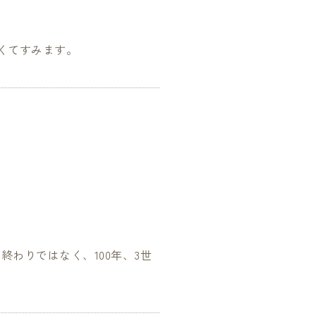
くてすみます。
終わりではなく、100年、3世