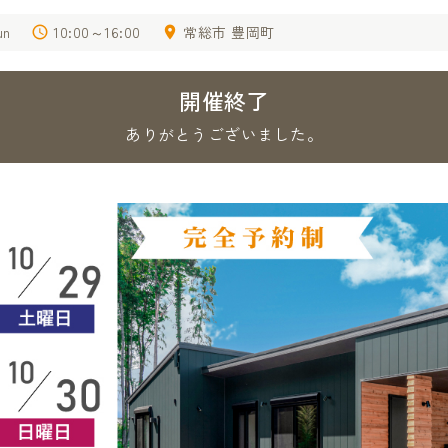
un
10:00～16:00
常総市 豊岡町
開催終了
ありがとうございました。