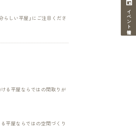
イベント情報
分らしい平屋」にご注目くださ
動ける平屋ならではの間取りが
まる平屋ならではの空間づくり