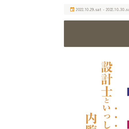
2022.10.29.sat - 2022.10.30.s