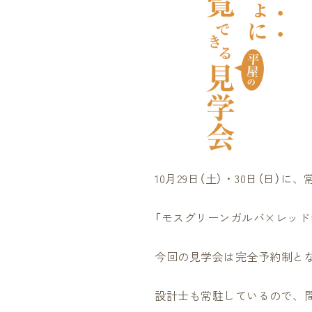
10月29日（土）・30日（日
「モスグリーンガルバ×レッド
今回の見学会は完全予約制と
設計士も常駐しているので、