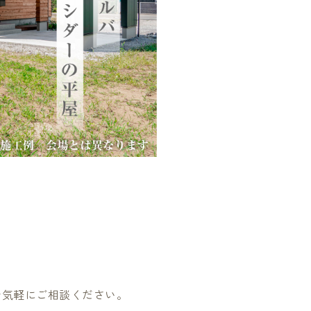
お気軽にご相談ください。