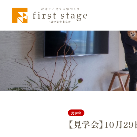
見学会
【見学会】10月2