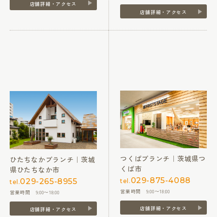
店舗詳細・アクセス
店舗詳細・アクセス
つくばブランチ｜茨城県つ
ひたちなかブランチ｜茨城
くば市
県ひたちなか市
029-875-4088
029-265-8955
tel.
tel.
営業時間 9:00〜18:00
営業時間 9:00〜18:00
店舗詳細・アクセス
店舗詳細・アクセス