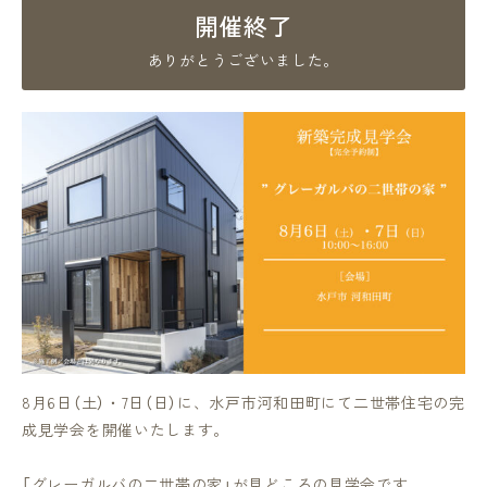
開催終了
ありがとうございました。
8月6日（土）・7日（日）に、水戸市河和田町にて二世帯住宅の完
成見学会を開催いたします。
「グレーガルバの二世帯の家」が見どころの見学会です。