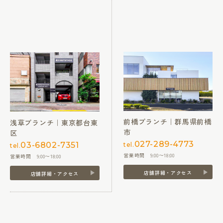
前橋ブランチ｜群馬県前橋
浅草ブランチ｜東京都台東
市
区
027-289-4773
03-6802-7351
tel.
tel.
営業時間 9:00〜18:00
営業時間 9:00〜18:00
店舗詳細・アクセス
店舗詳細・アクセス