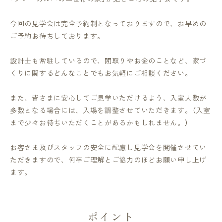
今回の見学会は完全予約制となっておりますので、お早めの
ご予約お待ちしております。
設計士も常駐しているので、間取りやお金のことなど、家づ
くりに関するどんなことでもお気軽にご相談ください。
また、皆さまに安心してご見学いただけるよう、入室人数が
多数となる場合には、入場を調整させていただきます。（入室
まで少々お待ちいただくことがあるかもしれません。）
お客さま及びスタッフの安全に配慮し見学会を開催させてい
ただきますので、何卒ご理解とご協力のほどお願い申し上げ
ます。
ポイント