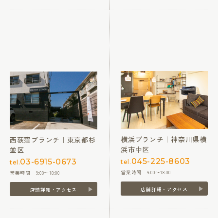
横浜ブランチ｜神奈川県横
西荻窪ブランチ｜東京都杉
浜市中区
並区
045-225-8603
03-6915-0673
tel.
tel.
営業時間 9:00〜18:00
営業時間 9:00〜18:00
店舗詳細・アクセス
店舗詳細・アクセス