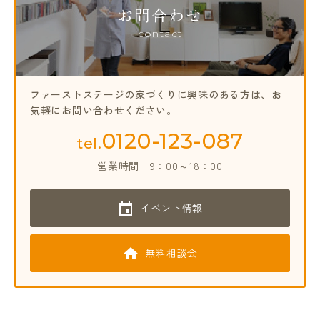
お問合わせ
contact
ファーストステージの家づくりに興味のある方は、
お
気軽にお問い合わせください。
0120-123-087
tel.
営業時間
9：00～18：00
イベント情報
無料相談会