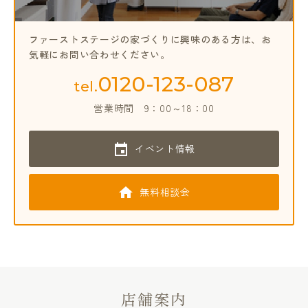
ファーストステージの家づくりに興味のある方は、
お
気軽にお問い合わせください。
0120-123-087
tel.
営業時間
9：00～18：00
イベント情報
無料相談会
店舗案内