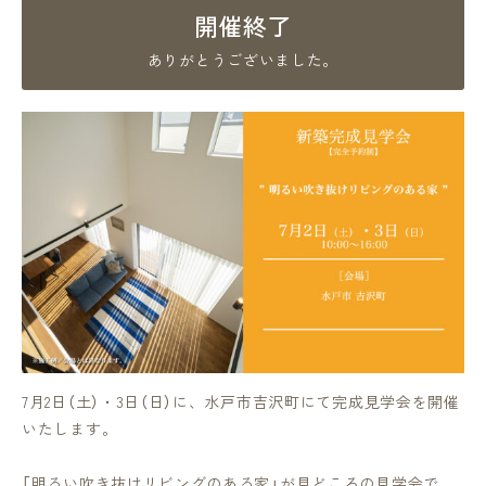
開催終了
ありがとうございました。
7月2日（土）・3日（日）に、水戸市吉沢町にて完成見学会を開催
いたします。
「明るい吹き抜けリビングのある家」が見どころの見学会で