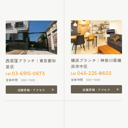
横浜ブランチ｜神奈川県横
西荻窪ブランチ｜東京都杉
浜市中区
並区
045-225-8603
03-6915-0673
tel.
tel.
営業時間 9:00〜18:00
営業時間 9:00〜18:00
店舗詳細・アクセス
店舗詳細・アクセス