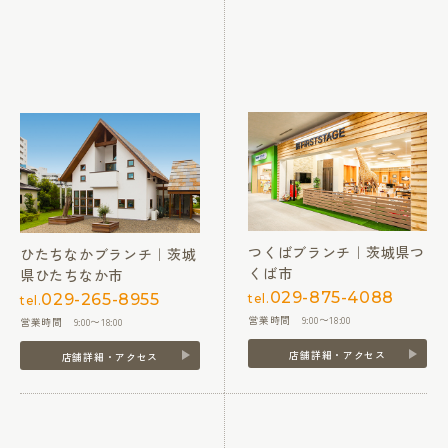
つくばブランチ｜茨城県つ
ひたちなかブランチ｜茨城
くば市
県ひたちなか市
029-875-4088
029-265-8955
tel.
tel.
営業時間 9:00〜18:00
営業時間 9:00〜18:00
店舗詳細・アクセス
店舗詳細・アクセス