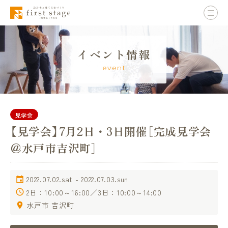
イベント情報
event
見学会
【見学会】7月2日・3日開催［完成見学会
＠水戸市吉沢町］
2022.07.02.sat - 2022.07.03.sun
2日：10:00～16:00／3日：10:00～14:00
水戸市 吉沢町