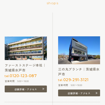
shops
ファーストステージ本社｜
三の丸ブランチ｜茨城県水
茨城県水戸市
戸市
0120-123-087
tel.
029-291-3121
tel.
営業時間 9:00〜18:00
営業時間 9:00〜18:00
店舗詳細・アクセス
店舗詳細・アクセス