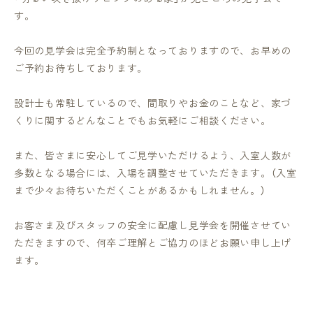
す。
今回の見学会は完全予約制となっておりますので、お早めの
ご予約お待ちしております。
設計士も常駐しているので、間取りやお金のことなど、家づ
くりに関するどんなことでもお気軽にご相談ください。
また、皆さまに安心してご見学いただけるよう、入室人数が
多数となる場合には、入場を調整させていただきます。（入室
まで少々お待ちいただくことがあるかもしれません。）
お客さま及びスタッフの安全に配慮し見学会を開催させてい
ただきますので、何卒ご理解とご協力のほどお願い申し上げ
ます。