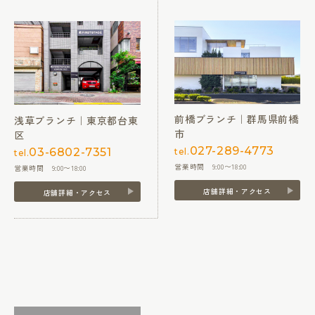
前橋ブランチ｜群馬県前橋
浅草ブランチ｜東京都台東
市
区
027-289-4773
03-6802-7351
tel.
tel.
営業時間 9:00〜18:00
営業時間 9:00〜18:00
店舗詳細・アクセス
店舗詳細・アクセス