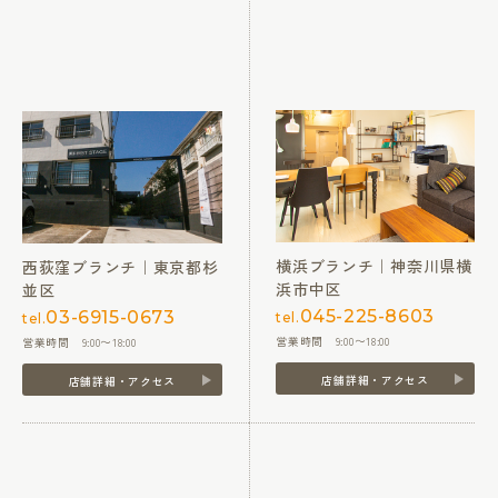
横浜ブランチ｜神奈川県横
西荻窪ブランチ｜東京都杉
浜市中区
並区
045-225-8603
03-6915-0673
tel.
tel.
営業時間 9:00〜18:00
営業時間 9:00〜18:00
店舗詳細・アクセス
店舗詳細・アクセス