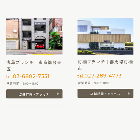
前橋ブランチ｜群馬県前橋
浅草ブランチ｜東京都台東
市
区
027-289-4773
03-6802-7351
tel.
tel.
営業時間 9:00〜18:00
営業時間 9:00〜18:00
店舗詳細・アクセス
店舗詳細・アクセス