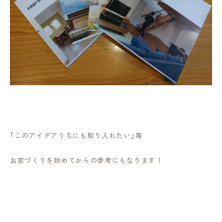
「このアイデアうちにも取り入れたい」等
お家づくりを始めてからの参考にもなります！