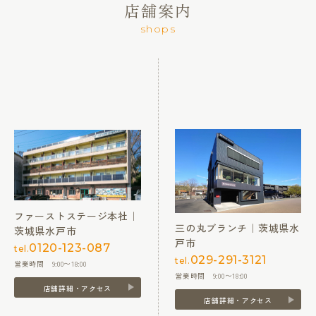
店舗案内
shops
ファーストステージ本社｜
三の丸ブランチ｜茨城県水
茨城県水戸市
戸市
0120-123-087
tel.
029-291-3121
tel.
営業時間 9:00〜18:00
営業時間 9:00〜18:00
店舗詳細・アクセス
店舗詳細・アクセス