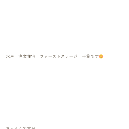
水戸 注文住宅 ファーストステージ 千葉です
さっそくですが、