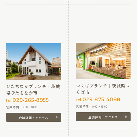
つくばブランチ｜茨城県つ
ひたちなかブランチ｜茨城
くば市
県ひたちなか市
029-875-4088
029-265-8955
tel.
tel.
営業時間 9:00〜18:00
営業時間 9:00〜18:00
店舗詳細・アクセス
店舗詳細・アクセス