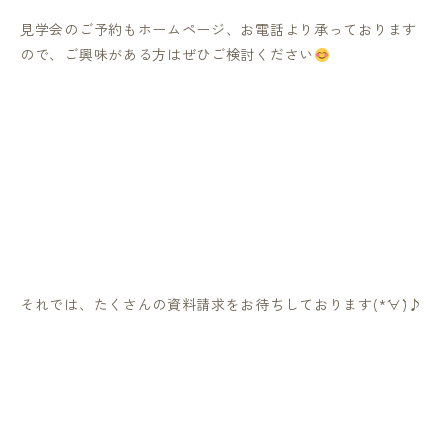
見学会のご予約もホームページ、お電話より承っております
ので、ご興味がある方はぜひご検討ください
それでは、たくさんの資料請求をお待ちしております
(*
∀
`)
♪