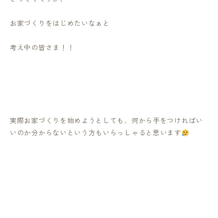
お家づくりをはじめたいなぁと
考え中の皆さま！！
実際お家づくりを始めようとしても、何から手をつければい
いのか分からないという方もいらっしゃると思います