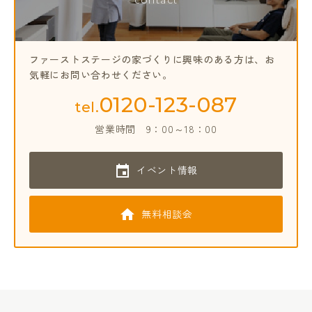
contact
ファーストステージの家づくりに興味のある方は、
お
気軽にお問い合わせください。
0120-123-087
tel.
営業時間
9：00～18：00
イベント情報
無料相談会