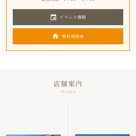
イベント情報
無料相談会
店舗案内
shops