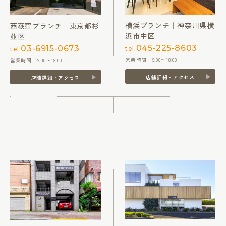
横浜ブランチ｜神奈川県横
西荻窪ブランチ｜東京都杉
浜市中区
並区
045-225-8603
03-6915-0673
tel.
tel.
営業時間 9:00〜18:00
営業時間 9:00〜18:00
店舗詳細・アクセス
店舗詳細・アクセス