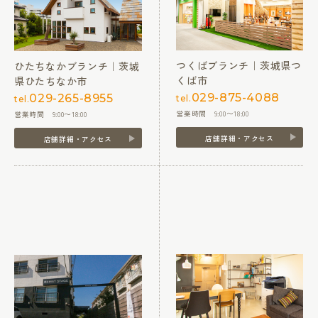
つくばブランチ｜茨城県つ
ひたちなかブランチ｜茨城
くば市
県ひたちなか市
029-875-4088
029-265-8955
tel.
tel.
営業時間 9:00〜18:00
営業時間 9:00〜18:00
店舗詳細・アクセス
店舗詳細・アクセス