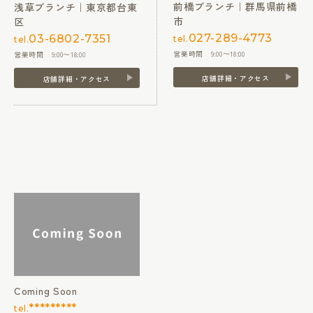
前橋ブランチ｜群馬県前橋
浅草ブランチ｜東京都台東
市
区
027-289-4773
03-6802-7351
tel.
tel.
営業時間 9:00〜18:00
営業時間 9:00〜18:00
店舗詳細・アクセス
店舗詳細・アクセス
Coming Soon
*********
tel.