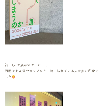
初！1人で展示会でした！！
周囲はお友達やカップルと一緒に訪れている人が多い印象で
した