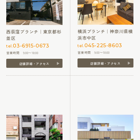
横浜ブランチ｜神奈川県横
西荻窪ブランチ｜東京都杉
浜市中区
並区
045-225-8603
03-6915-0673
tel.
tel.
営業時間 9:00〜18:00
営業時間 9:00〜18:00
店舗詳細・アクセス
店舗詳細・アクセス