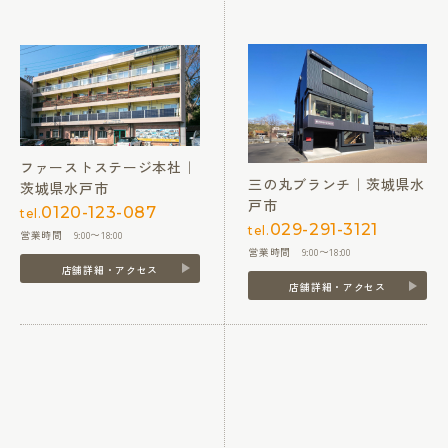
ファーストステージ本社｜
三の丸ブランチ｜茨城県水
茨城県水戸市
戸市
0120-123-087
tel.
029-291-3121
tel.
営業時間 9:00〜18:00
営業時間 9:00〜18:00
店舗詳細・アクセス
店舗詳細・アクセス