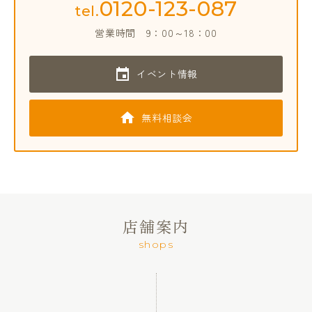
0120-123-087
tel.
営業時間
9：00～18：00
イベント情報
無料相談会
店舗案内
shops