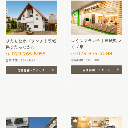
つくばブランチ｜茨城県つ
ひたちなかブランチ｜茨城
くば市
県ひたちなか市
029-875-4088
029-265-8955
tel.
tel.
営業時間 9:00〜18:00
営業時間 9:00〜18:00
店舗詳細・アクセス
店舗詳細・アクセス