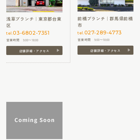
前橋ブランチ｜群馬県前橋
浅草ブランチ｜東京都台東
市
区
027-289-4773
03-6802-7351
tel.
tel.
営業時間 9:00〜18:00
営業時間 9:00〜18:00
店舗詳細・アクセス
店舗詳細・アクセス