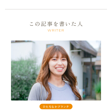
この記事を書いた人
WRITER
ひたちなかブランチ