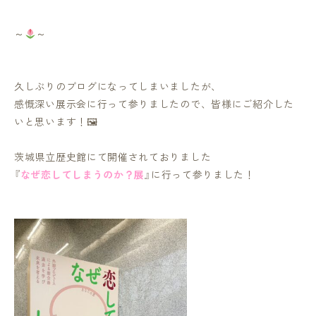
～
～
久しぶりのブログになってしまいましたが、
感慨深い展示会に行って参りましたので、皆様にご紹介した
いと思います！🖼
茨城県立歴史館にて開催されておりました
『
なぜ恋してしまうのか？展
』に行って参りました！