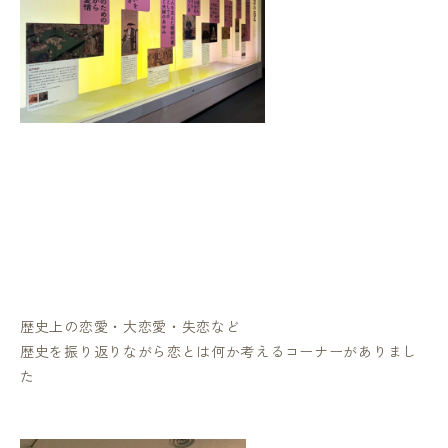
歴史上の恋愛・大恋愛・失恋など
歴史を振り返りながら恋とは何か考えるコーナーがありまし
た