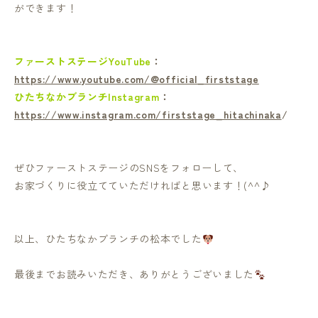
ができます！
ファーストステージYouTube
：
https://www.youtube.com/@official_firststage
ひたちなかブランチInstagram
：
https://www.instagram.com/firststage_hitachinaka
/
ぜひファーストステージのSNSをフォローして、
お家づくりに役立てていただければと思います！(^^♪
以上、ひたちなかブランチの松本でした
最後までお読みいただき、ありがとうございました