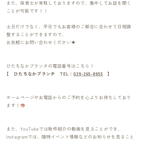
また、保育士が常駐しておりますので、集中してお話を聞く
ことが可能です！！
土日だけでなく、平日でもお客様のご都合に合わせて日程調
整することができますので、
お気軽にお問い合わせください☀
ひたちなかブランチの電話番号はこちら！
【 ひたちなかブランチ TEL：
029-265-8955
】
ホームページやお電話からのご予約を心よりお待ちしており
ます！
また、YouTubeでは物件紹介の動画を見ることができ、
Instagramでは、随時イベント情報などのお知らせを見ること