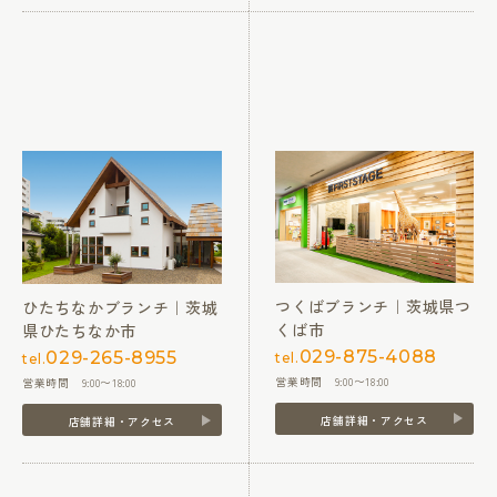
つくばブランチ｜茨城県つ
ひたちなかブランチ｜茨城
くば市
県ひたちなか市
029-875-4088
029-265-8955
tel.
tel.
営業時間 9:00〜18:00
営業時間 9:00〜18:00
店舗詳細・アクセス
店舗詳細・アクセス