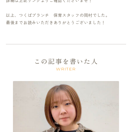
詳細は上記リンクよりご確認くださいませ！
以上、つくばブランチ 保育スタッフの岡村でした。
最後までお読みいただきありがとうございました！
この記事を書いた人
WRITER