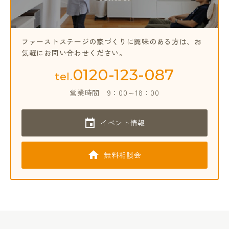
ファーストステージの家づくりに興味のある方は、
お
気軽にお問い合わせください。
0120-123-087
tel.
営業時間
9：00～18：00
イベント情報
無料相談会