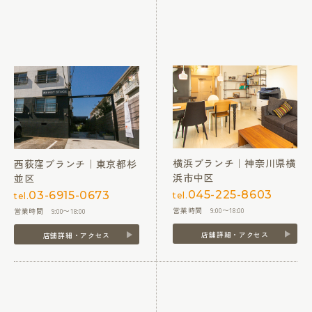
横浜ブランチ｜神奈川県横
西荻窪ブランチ｜東京都杉
浜市中区
並区
045-225-8603
03-6915-0673
tel.
tel.
営業時間 9:00〜18:00
営業時間 9:00〜18:00
店舗詳細・アクセス
店舗詳細・アクセス