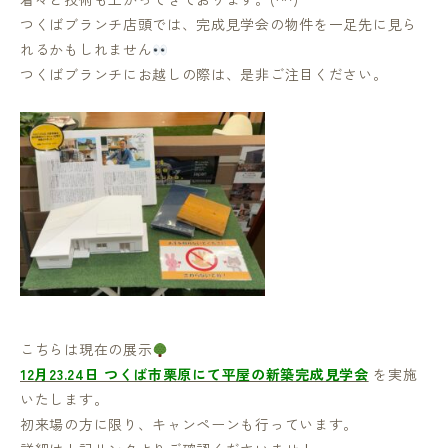
つくばブランチ店頭では、完成見学会の物件を一足先に見ら
れるかもしれません
つくばブランチにお越しの際は、是非ご注目ください。
こちらは現在の展示
12月23.24日 つくば市栗原にて平屋の新築完成見学会
を実施
いたします。
初来場の方に限り、キャンペーンも行っています。