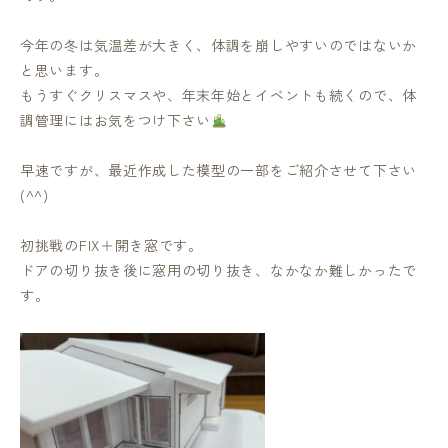
今年の冬は気温差が大きく、体調を崩しやすいのではないか
と思います。
もうすぐクリスマスや、年末年始とイベントも続くので、体
調管理にはお気をつけ下さい
早速ですが、最近作成した模型の一部をご紹介させて下さい
(^^)
初挑戦のFIX＋開き窓です。
ドアの切り抜き後に窓用の切り抜き、なかなか難しかったで
す。