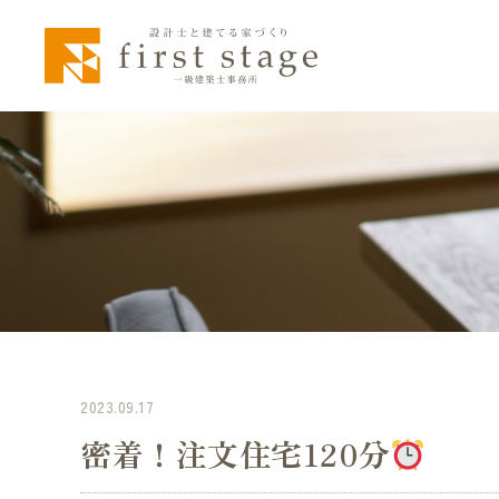
2023.09.17
密着！注文住宅120分