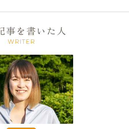
記事を書いた人
WRITER