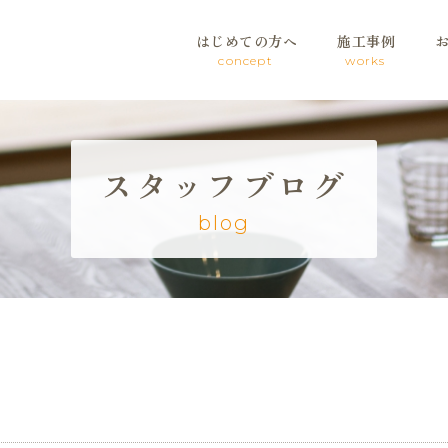
はじめての方へ
施工事例
concept
works
スタッフブログ
blog