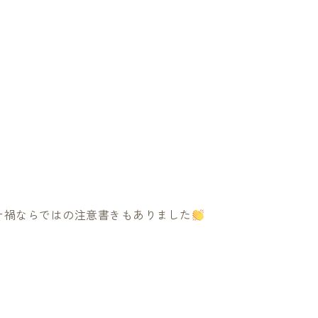
ナ禍ならではの注意書きもありました