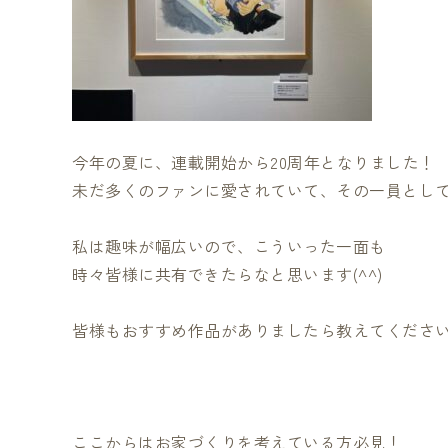
今年の夏に、連載開始から20周年となりました！
未だ多くのファンに愛されていて、その一員とし
私は趣味が幅広いので、こういった一面も
時々皆様に共有できたらなと思います(^^)
皆様もおすすめ作品がありましたら教えてくださ
ここからはお家づくりを考えている方必見！