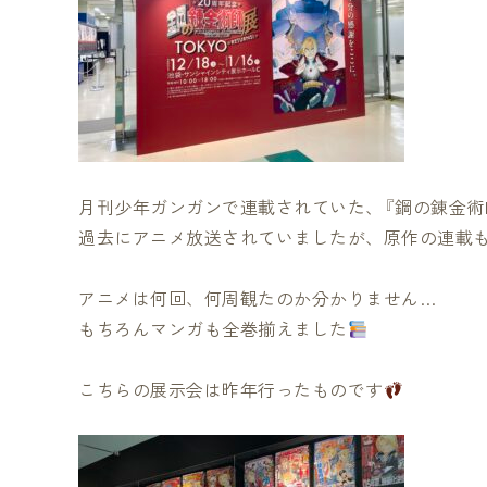
月刊少年ガンガンで連載されていた、『鋼の錬金術
過去にアニメ放送されていましたが、原作の連載
アニメは何回、何周観たのか分かりません…
もちろんマンガも全巻揃えました
こちらの展示会は昨年行ったものです