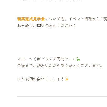
新築完成見学会
についても、イベント情報からご
お気軽にお問い合わせください♪
以上、つくばブランチ岡村でした
最後までお読みいただきありがとうございます。
また次回お会いしましょう