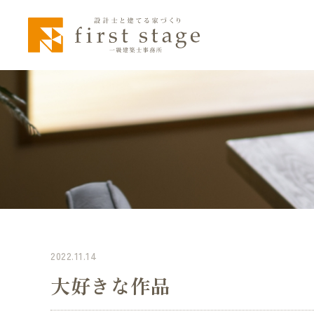
2022.11.14
大好きな作品