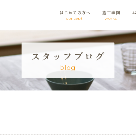
はじめての方へ
施工事例
concept
works
スタッフブログ
blog