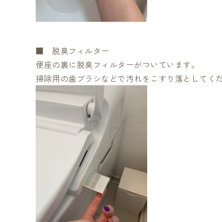
■ 脱臭フィルター
便座の裏に脱臭フィルターがついています。
掃除用の歯ブラシなどで汚れをこすり落としてく