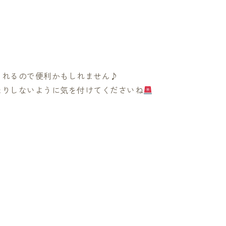
られるので便利かもしれません♪
たりしないように気を付けてくださいね