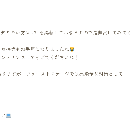
知りたい方はURLを掲載しておきますので是非試してみてく
てお掃除もお手軽になりましたね
メンテナンスしてあげてくださいね！
おりますが、ファーストステージでは感染予防対策として
さい