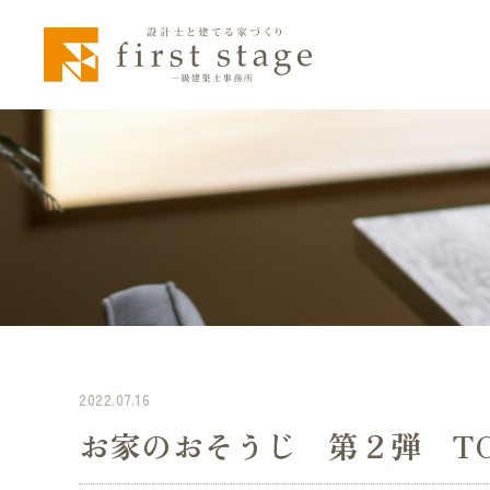
2022.07.16
お家のおそうじ 第２弾 T