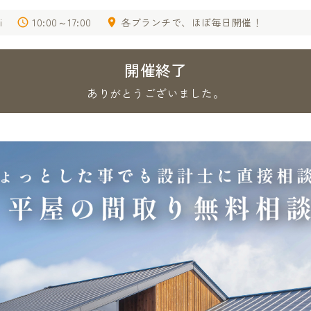
i
10:00～17:00
各ブランチで、ほぼ毎日開催！
開催終了
ありがとうございました。