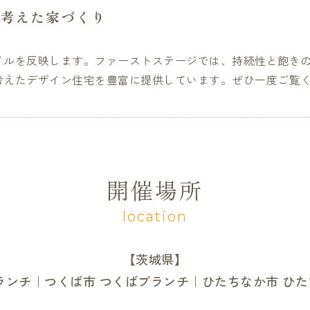
考えた家づくり
イルを反映します。ファーストステージでは、持続性と飽き
考えたデザイン住宅を豊富に提供しています。ぜひ一度ご覧
開催場所
location
【茨城県】
ランチ｜つくば市 つくばブランチ｜ひたちなか市 ひ