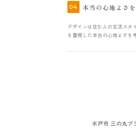
本当の心地よさを
デザインは住む人の生活スタ
を重視した本当の心地よさを
水戸市 三の丸ブ