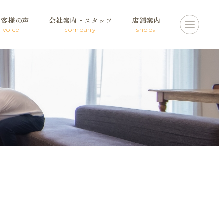
お客様の声
会社案内・スタッフ
店舗案内
voice
company
shops