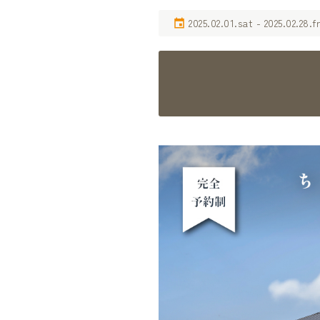
2025.02.01.sat - 2025.02.28.fr