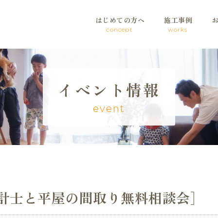
はじめての方へ
施工事例
concept
works
イベント情報
event
設計士と平屋の間取り無料相談会］