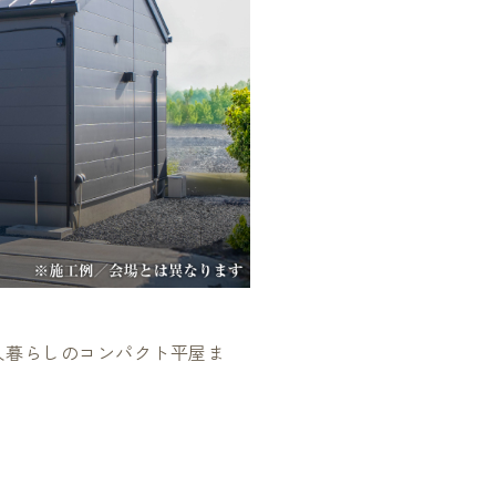
人暮らしのコンパクト平屋ま