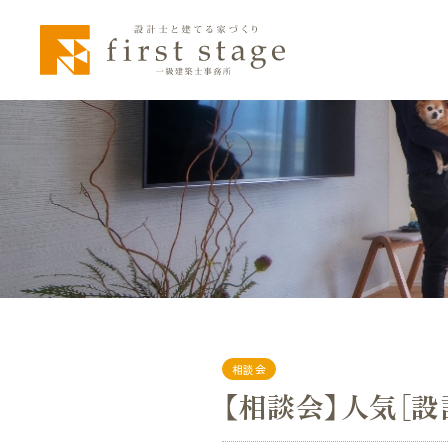
相談会
【相談会】人気［