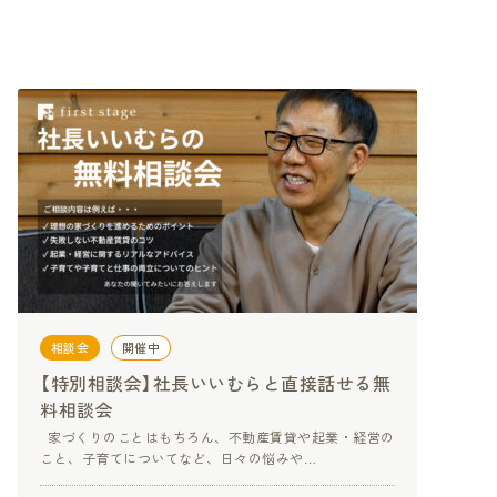
相談会
開催中
【特別相談会】社長いいむらと直接話せる無
料相談会
家づくりのことはもちろん、不動産賃貸や起業・経営の
こと、子育てについてなど、日々の悩みや…