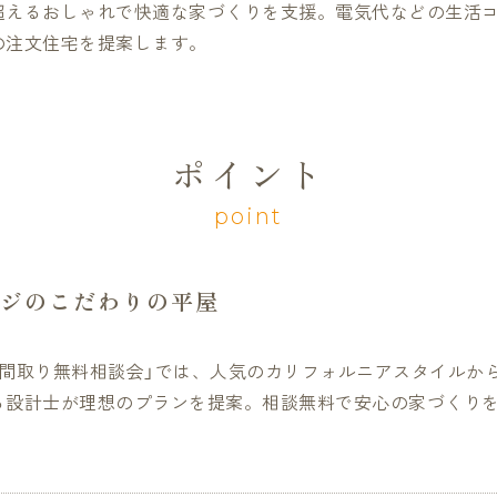
超えるおしゃれで快適な家づくりを支援。電気代などの生活
の注文住宅を提案します。
ポイント
point
ジのこだわりの平屋
の間取り無料相談会」では、人気のカリフォルニアスタイルか
る設計士が理想のプランを提案。相談無料で安心の家づくり