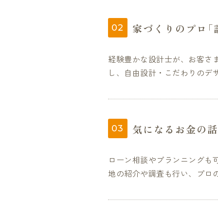
家づくりのプロ「
経験豊かな設計士が、お客さ
し、自由設計・こだわりのデ
気になるお金の話
ローン相談やプランニングも
地の紹介や調査も行い、プロ