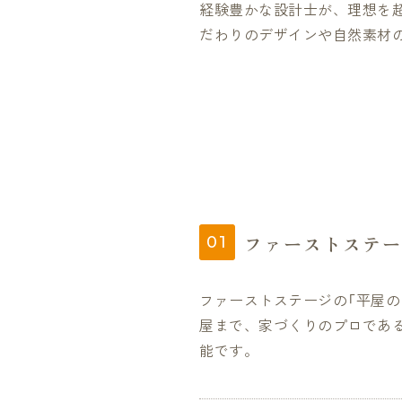
経験豊かな設計士が、理想を
だわりのデザインや自然素材
ファーストステー
ファーストステージの「平屋
屋まで、家づくりのプロであ
能です。