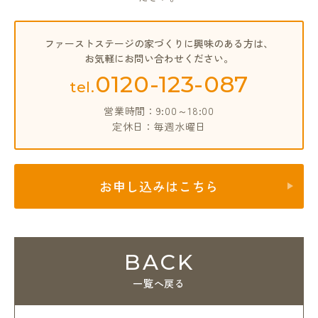
ファーストステージの家づくりに興味のある方は、
お気軽にお問い合わせください。
0120-123-087
tel.
営業時間：9:00～18:00
定休日：毎週水曜日
お申し込みはこちら
BACK
一覧へ戻る