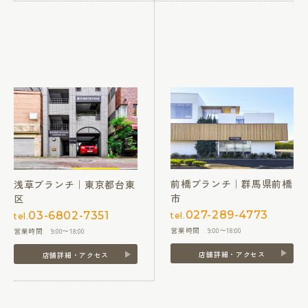
前橋ブランチ｜群馬県前橋
浅草ブランチ｜東京都台東
市
区
027-289-4773
03-6802-7351
tel.
tel.
営業時間 9:00〜18:00
営業時間 9:00〜18:00
店舗詳細・アクセス
店舗詳細・アクセス