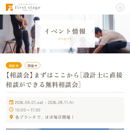
イベント情報
event
相談会
開催中
【相談会】まずはここから［設計士に直接
相談ができる無料相談会］
2026.08.01.sat - 2026.09.11.fri
10:00～17:00
各ブランチで、ほぼ毎日開催！