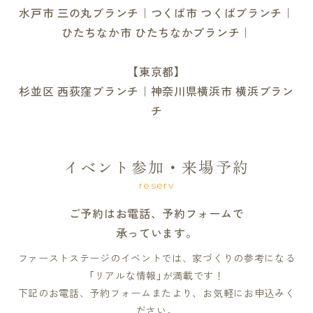
水戸市 三の丸ブランチ｜つくば市 つくばブランチ｜
ひたちなか市 ひたちなかブランチ｜
【東京都】
杉並区 西荻窪ブランチ｜神奈川県横浜市 横浜ブラン
チ
イベント参加・来場予約
reserv
ご予約はお電話、予約フォームで
承っています。
ファーストステージのイベントでは、家づくりの参考になる
「リアルな情報」が満載です！
下記のお電話、予約フォームまたより、お気軽にお申込みく
ださい。