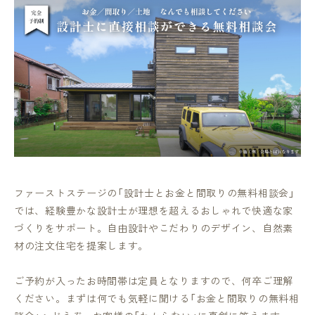
ファーストステージの「設計士とお金と間取りの無料相談会」
では、経験豊かな設計士が理想を超えるおしゃれで快適な家
づくりをサポート。自由設計やこだわりのデザイン、自然素
材の注文住宅を提案します。
ご予約が入ったお時間帯は定員となりますので、何卒ご理解
ください。まずは何でも気軽に聞ける「お金と間取りの無料相