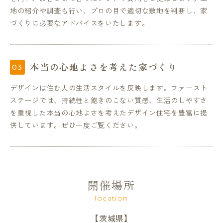
地の紹介や調査も行い、プロの目で適切な敷地を判断し、家
づくりに必要なアドバイスをいたします。
本当の心地よさを考えた家づくり
デザインは住む人の生活スタイルを反映します。ファースト
ステージでは、持続性と飽きのこない質感、生活のしやすさ
を重視した本当の心地よさを考えたデザイン住宅を豊富に提
供しています。ぜひ一度ご覧ください。
開催場所
location
【茨城県】