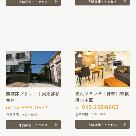
店舗詳細・アクセス
店舗詳細・アクセス
横浜ブランチ｜神奈川県横
西荻窪ブランチ｜東京都杉
浜市中区
並区
045-225-8603
03-6915-0673
tel.
tel.
営業時間 9:00〜18:00
営業時間 9:00〜18:00
店舗詳細・アクセス
店舗詳細・アクセス