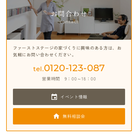
お問合わせ
contact
ファーストステージの家づくりに興味のある方は、
お
気軽にお問い合わせください。
0120-123-087
tel.
営業時間
9：00～18：00
イベント情報
無料相談会