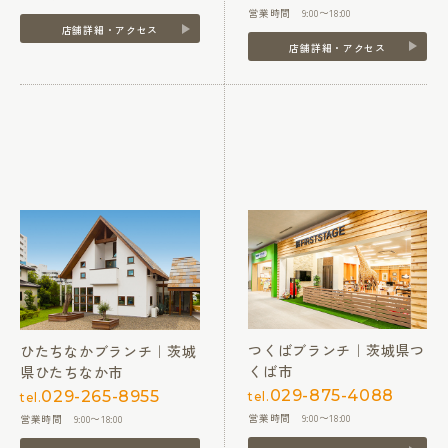
営業時間 9:00〜18:00
店舗詳細・アクセス
店舗詳細・アクセス
つくばブランチ｜茨城県つ
ひたちなかブランチ｜茨城
くば市
県ひたちなか市
029-875-4088
029-265-8955
tel.
tel.
営業時間 9:00〜18:00
営業時間 9:00〜18:00