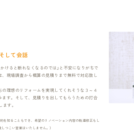
そして会話
をかけると断れなくなるのでは」と不安になりがちで
は、現場調査から概算の見積りまで無料で対応致し
ちの理想のリフォームを実現してくれそうな３～４
みます。そして、見積りを出してもらうための打合
します。
約を知ることもでき、希望のリノベーション内容の軌道修正もし
後しつこい営業はいたしません。）