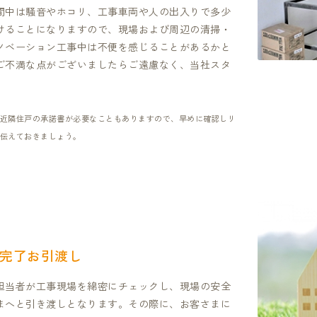
間中は騒音やホコリ、工事車両や人の出入りで多少
けることになりますので、現場および周辺の清掃・
ノベーション工事中は不便を感じることがあるかと
ご不満な点がございましたらご遠慮なく、当社スタ
近隣住戸の承諾書が必要なこともありますので、早めに確認しリ
伝えておきましょう。
完了お引渡し
担当者が工事現場を綿密にチェックし、現場の安全
まへと引き渡しとなります。その際に、お客さまに