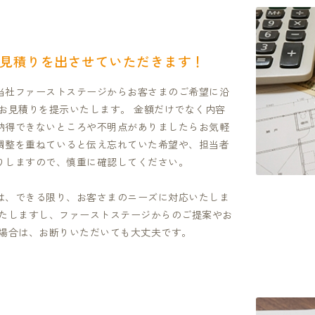
見積りを出させていただきます！
当社ファーストステージからお客さまのご希望に沿
お見積りを提示いたします。 金額だけでなく内容
納得できないところや不明点がありましたらお気軽
調整を重ねていると伝え忘れていた希望や、担当者
りしますので、慎重に確認してください。
は、できる限り、お客さまのニーズに対応いたしま
いたしますし、ファーストステージからのご提案やお
い場合は、お断りいただいても大丈夫です。