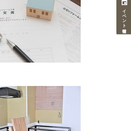
イベント情報