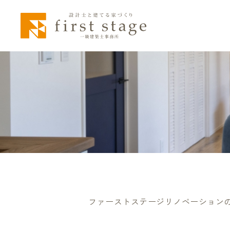
ファーストステージリノベーション