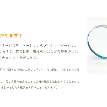
だきます！
ステージのリノベーションのプロがリノベーション
に向けて、家の状態、普段の生活などの現場の状況
くチェック・把握します。
片付け過ぎない様に注意して下さい。その際に、お客さまのご要
で、同じ言葉で伝えることで各社の提案を比較しやすくなるので
をはじめとした各種調査を行うこともあります。