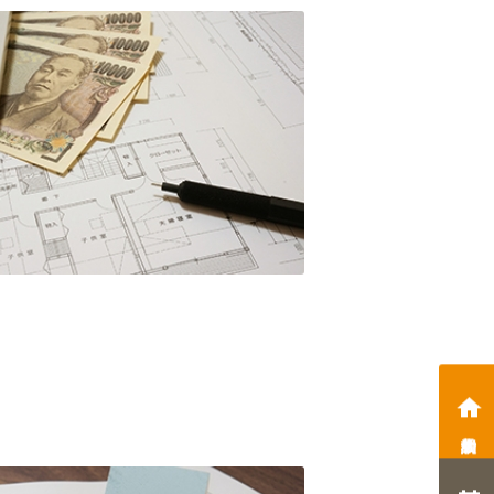
相談会予約