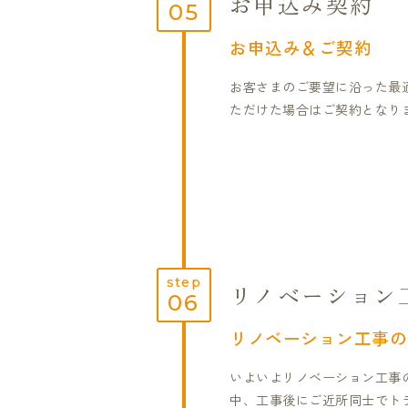
お申込み契約
05
お申込み＆ご契約
お客さまのご要望に沿った最
ただけた場合はご契約となり
step
リノベーション
06
リノベーション工事の
いよいよリノベーション工事
中、工事後にご近所同士でト