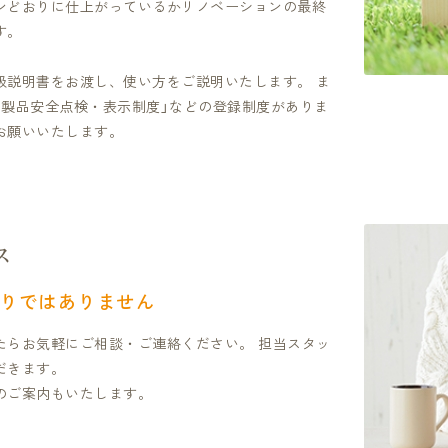
ンどおりに仕上がっているかリノベーションの最終
す。
扱説明書をお渡し、使い方をご説明いたします。 ま
用製品安全点検・表示制度」などの登録制度がありま
お願いいたします。
ス
りではありません
たらお気軽にご相談・ご連絡ください。 担当スタッ
だきます。
のご案内もいたします。