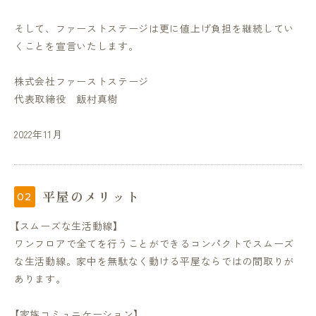
そして、ファーストステージは更に値上げ負担を継続してい
くことを宣言いたします。
株式会社ファーストステージ
代表取締役 飯村真樹
2022年11月
平屋のメリット
【スムーズな生活動線】
ワンフロアで全てを行うことができるコンパクトでスムーズ
な生活動線。家中を無駄なく動ける平屋ならではの間取りが
あります。
【家族コミュニケーション】