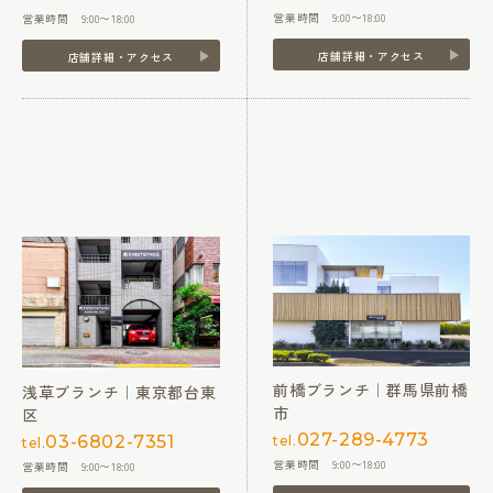
営業時間 9:00〜18:00
営業時間 9:00〜18:00
店舗詳細・アクセス
店舗詳細・アクセス
前橋ブランチ｜群馬県前橋
浅草ブランチ｜東京都台東
市
区
027-289-4773
03-6802-7351
tel.
tel.
営業時間 9:00〜18:00
営業時間 9:00〜18:00