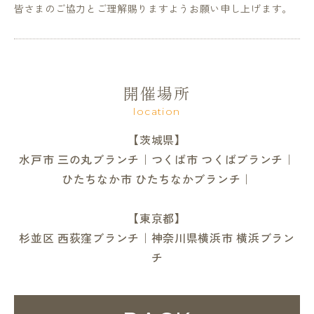
皆さまのご協力とご理解賜りますようお願い申し上げます。
開催場所
location
【茨城県】
水戸市 三の丸ブランチ｜つくば市 つくばブランチ｜
ひたちなか市 ひたちなかブランチ｜
【東京都】
杉並区 西荻窪ブランチ｜神奈川県横浜市 横浜ブラン
チ