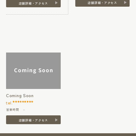
店舗詳細・アクセス
店舗詳細・アクセス
Coming Soon
*********
tel.
営業時間 －
店舗詳細・アクセス