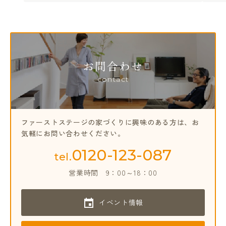
お問合わせ
contact
ファーストステージの家づくりに興味のある方は、
お
気軽にお問い合わせください。
0120-123-087
tel.
営業時間
9：00～18：00
イベント情報