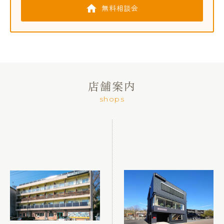
無料相談会
店舗案内
shops