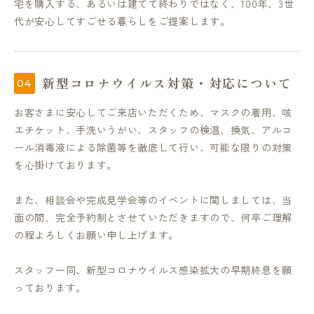
宅を購入する、あるいは建てて終わりではなく、100年、3世
代が安心してすごせる暮らしをご提案します。
新型コロナウイルス対策・対応について
お客さまに安心してご来店いただくため、マスクの着用、咳
エチケット、手洗いうがい、スタッフの検温、換気、アルコ
ール消毒液による除菌等を徹底して行い、可能な限りの対策
を心掛けております。
また、相談会や完成見学会等のイベントに関しましては、当
面の間、完全予約制とさせていただきますので、何卒ご理解
の程よろしくお願い申し上げます。
スタッフ一同、新型コロナウイルス感染拡大の早期終息を願
っております。