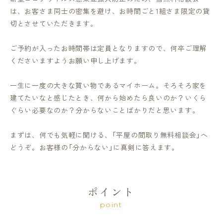
は、お客さま同士の密集を避け、お時間ごと1組さま限定の貸
切とさせていただきます。
ご予約が入ったお時間帯は定員となりますので、何卒ご理解
くださいますようお願い申し上げます。
一生に一度の大きな買い物であるマイホーム。そろそろ家を
建てたいなと感じたとき、何から始めたら良いのか？いくら
ぐらい必要なのか？分からないことばかりだと思います。
まずは、何でも気軽に聞ける、「平屋の間取り無料相談会」へ
どうぞ。お客様の「分からない」に真剣に答えます。
ポイント
point