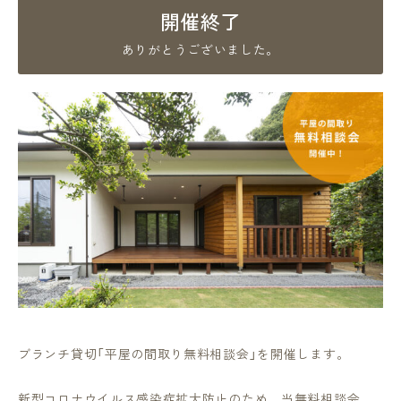
開催終了
ありがとうございました。
ブランチ貸切「平屋の間取り無料相談会」を開催します。
新型コロナウイルス感染症拡大防止のため、当無料相談会