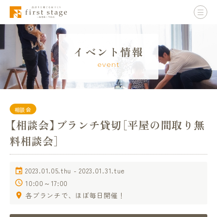
イベント情報
event
相談会
【相談会】ブランチ貸切［平屋の間取り無
料相談会］
2023.01.05.thu - 2023.01.31.tue
10:00～17:00
各ブランチで、ほぼ毎日開催！