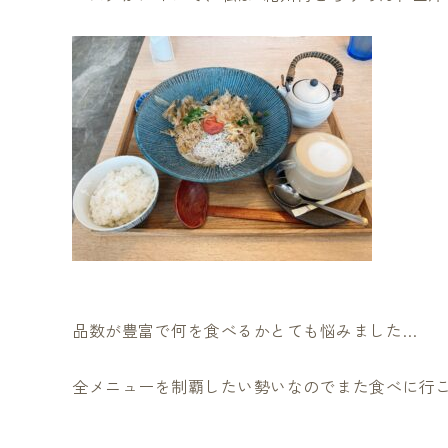
品数が豊富で何を食べるかとても悩みました…
全メニューを制覇したい勢いなのでまた食べに行