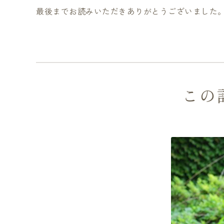
最後までお読みいただきありがとうございました
この