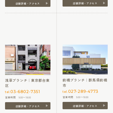
店舗詳細・アクセス
店舗詳細・アクセス
前橋ブランチ｜群馬県前橋
浅草ブランチ｜東京都台東
市
区
027-289-4773
03-6802-7351
tel.
tel.
営業時間 9:00〜18:00
営業時間 9:00〜18:00
店舗詳細・アクセス
店舗詳細・アクセス