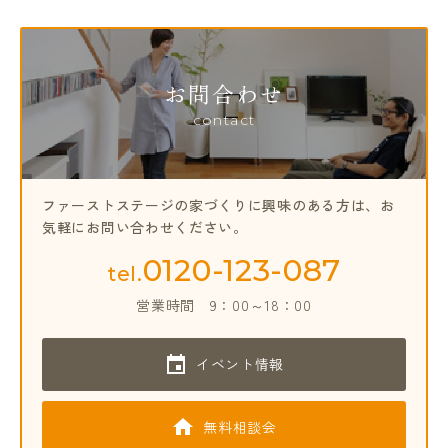
お問合わせ
contact
ファーストステージの家づくりに興味のある方は、
お
気軽にお問い合わせください。
0120-123-087
tel.
営業時間
9：00～18：00
イベント情報
無料相談会