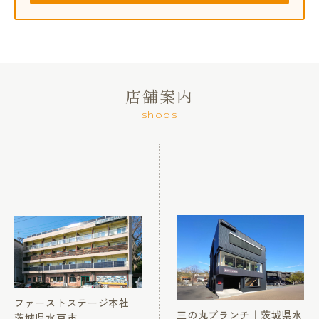
店舗案内
shops
ファーストステージ本社｜
三の丸ブランチ｜茨城県水
茨城県水戸市