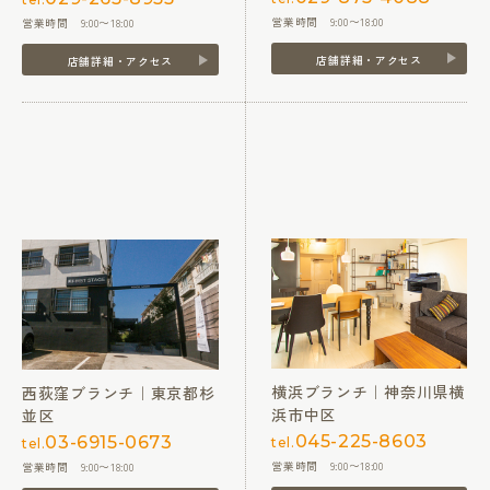
営業時間 9:00〜18:00
営業時間 9:00〜18:00
店舗詳細・アクセス
店舗詳細・アクセス
横浜ブランチ｜神奈川県横
西荻窪ブランチ｜東京都杉
浜市中区
並区
045-225-8603
03-6915-0673
tel.
tel.
営業時間 9:00〜18:00
営業時間 9:00〜18:00