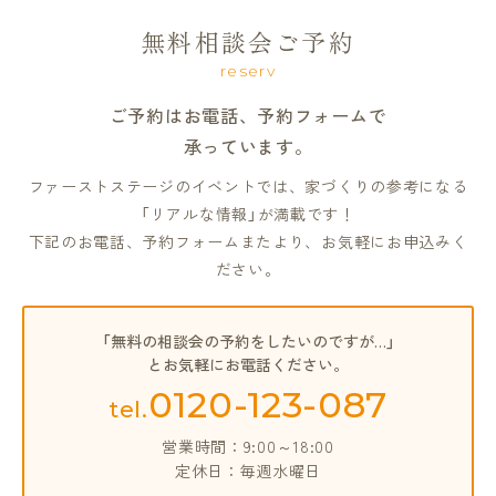
無料相談会ご予約
reserv
ご予約はお電話、予約フォームで
承っています。
ファーストステージのイベントでは、家づくりの参考になる
「リアルな情報」が満載です！
下記のお電話、予約フォームまたより、お気軽にお申込みく
ださい。
「無料の相談会の予約をしたいのですが…」
とお気軽にお電話ください。
0120-123-087
tel.
営業時間：9:00～18:00
定休日：毎週水曜日