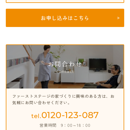
お申し込みはこちら
お問合わせ
contact
ファーストステージの家づくりに興味のある方は、
お
気軽にお問い合わせください。
0120-123-087
tel.
営業時間
9：00～18：00