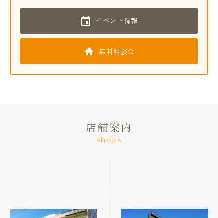
イベント情報
無料相談会
店舗案内
shops