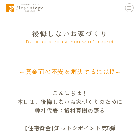
後悔しないお家づくり
Building a house you won’t regret
～資金面の不安を解決するには!?～
こんにちは！
本日は、後悔しないお家づくりのために
弊社代表：飯村真樹の語る
【住宅資金】知っトクポイント第5弾