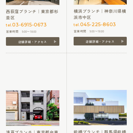
横浜ブランチ｜神奈川県横
西荻窪ブランチ｜東京都杉
浜市中区
並区
045-225-8603
03-6915-0673
tel.
tel.
営業時間 9:00〜18:00
営業時間 9:00〜18:00
店舗詳細・アクセス
店舗詳細・アクセス
前橋ブランチ｜群馬県前橋
浅草ブランチ｜東京都台東