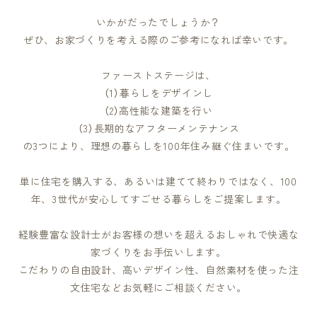
いかがだったでしょうか？
ぜひ、お家づくりを考える際のご参考になれば幸いです。
ファーストステージは、
（1）暮らしをデザインし
（2）高性能な建築を行い
（3）長期的なアフターメンテナンス
の3つにより、理想の暮らしを100年住み継ぐ住まいです。
単に住宅を購入する、あるいは建てて終わりではなく、100
年、3世代が安心してすごせる暮らしをご提案します。
経験豊富な設計士がお客様の想いを超えるおしゃれで快適な
家づくりをお手伝いします。
こだわりの自由設計、高いデザイン性、自然素材を使った注
文住宅などお気軽にご相談ください。