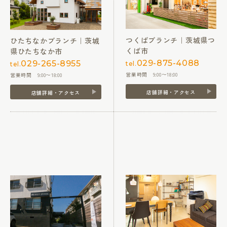
つくばブランチ｜茨城県つ
ひたちなかブランチ｜茨城
くば市
県ひたちなか市
029-875-4088
029-265-8955
tel.
tel.
営業時間 9:00〜18:00
営業時間 9:00〜18:00
店舗詳細・アクセス
店舗詳細・アクセス