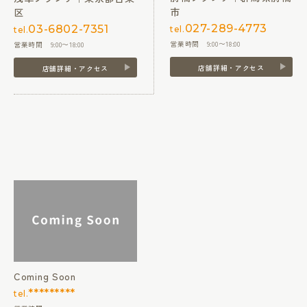
市
区
027-289-4773
03-6802-7351
tel.
tel.
営業時間 9:00〜18:00
営業時間 9:00〜18:00
店舗詳細・アクセス
店舗詳細・アクセス
Coming Soon
*********
tel.