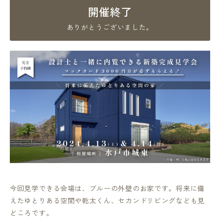
開催終了
ありがとうございました。
今回見学できる会場は、ブルーの外壁のお家です。将来に備
えたゆとりある空間や乾太くん、セカンドリビングなども見
どころです。