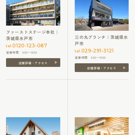
ファーストステージ本社｜
三の丸ブランチ｜茨城県水
茨城県水戸市
戸市
0120-123-087
tel.
029-291-3121
tel.
営業時間 9:00〜18:00
営業時間 9:00〜18:00
店舗詳細・アクセス
店舗詳細・アクセス