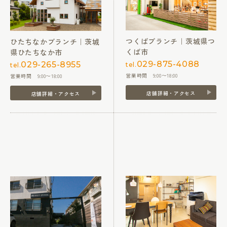
つくばブランチ｜茨城県つ
ひたちなかブランチ｜茨城
くば市
県ひたちなか市
029-875-4088
029-265-8955
tel.
tel.
営業時間 9:00〜18:00
営業時間 9:00〜18:00
店舗詳細・アクセス
店舗詳細・アクセス