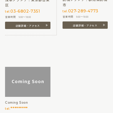
市
区
027-289-4773
03-6802-7351
tel.
tel.
営業時間 9:00〜18:00
営業時間 9:00〜18:00
店舗詳細・アクセス
店舗詳細・アクセス
Coming Soon
*********
tel.