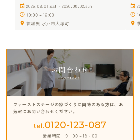
2026.08.01.sat - 2026.08.02.sun
2
10:00～16:00
1
茨城県 水戸市大塚町
お問合わせ
contact
ファーストステージの家づくりに興味のある方は、
お
気軽にお問い合わせください。
0120-123-087
tel.
営業時間
9：00～18：00