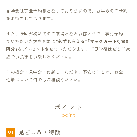
見学会は完全予約制となっておりますので、お早めのご予約
をお待ちしております。
また、今回が初めてのご来場となるお客さまで、事前予約し
ていただいた方を対象に
”必ずもらえる”「マックカード3,000
円分」
をプレゼントさせていただきます。ご見学後はぜひご家
族でお食事をお楽しみください。
この機会に見学会にお越しいただき、不安なことや、お金、
性能について何でもご相談ください。
ポイント
point
見どころ・特徴