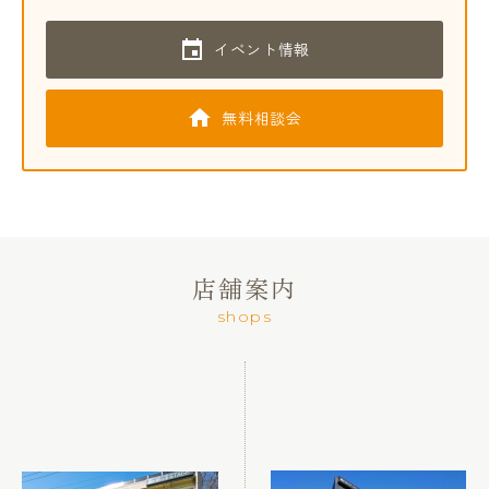
イベント情報
無料相談会
店舗案内
shops