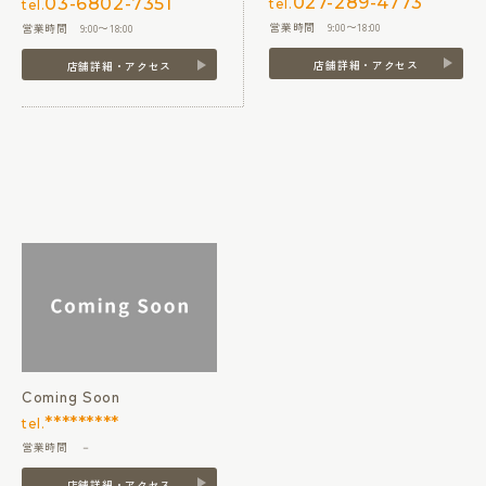
027-289-4773
03-6802-7351
tel.
tel.
営業時間 9:00〜18:00
営業時間 9:00〜18:00
店舗詳細・アクセス
店舗詳細・アクセス
Coming Soon
*********
tel.
営業時間 －
店舗詳細・アクセス