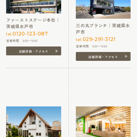
ファーストステージ本社｜
三の丸ブランチ｜茨城県水
茨城県水戸市
戸市
0120-123-087
tel.
029-291-3121
tel.
営業時間 9:00〜18:00
営業時間 9:00〜18:00
店舗詳細・アクセス
店舗詳細・アクセス