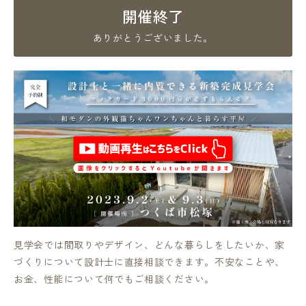
開催終了
ありがとうございました。
見学会では間取りやデザイン、どんな暮らしをしたいか、家
づくりについて設計士に直接相談できます。不安なことや、
お金、性能について何でもご相談ください。