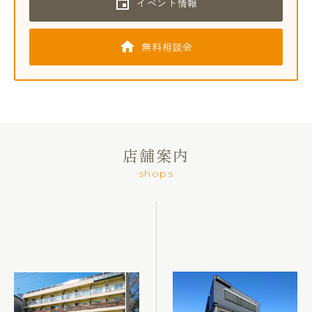
イベント情報
無料相談会
店舗案内
shops