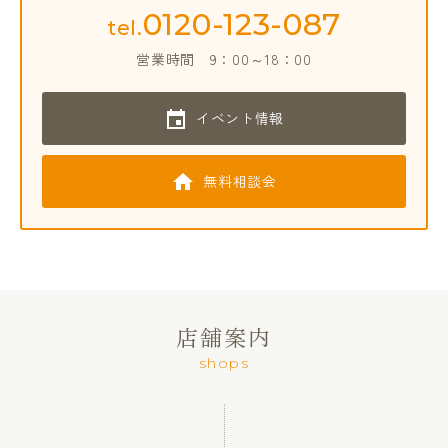
0120-123-087
tel.
営業時間
9：00～18：00
イベント情報
無料相談会
店舗案内
shops