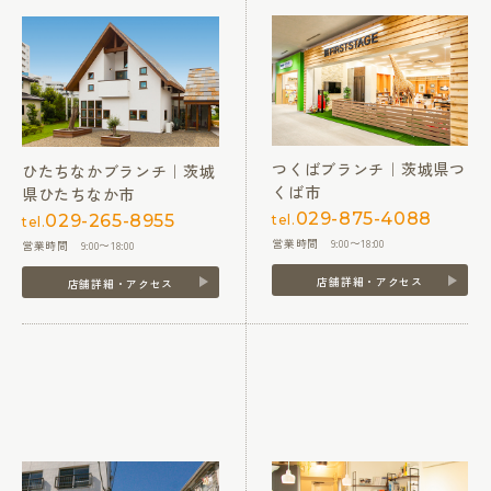
つくばブランチ｜茨城県つ
ひたちなかブランチ｜茨城
くば市
県ひたちなか市
029-875-4088
029-265-8955
tel.
tel.
営業時間 9:00〜18:00
営業時間 9:00〜18:00
店舗詳細・アクセス
店舗詳細・アクセス