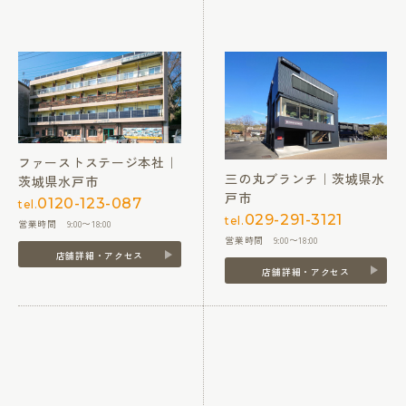
ファーストステージ本社｜
三の丸ブランチ｜茨城県水
茨城県水戸市
戸市
0120-123-087
tel.
029-291-3121
tel.
営業時間 9:00〜18:00
営業時間 9:00〜18:00
店舗詳細・アクセス
店舗詳細・アクセス