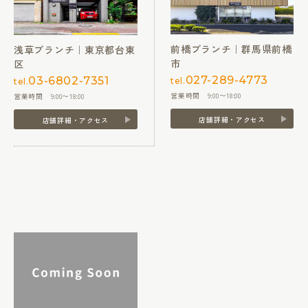
前橋ブランチ｜群馬県前橋
浅草ブランチ｜東京都台東
市
区
027-289-4773
03-6802-7351
tel.
tel.
営業時間 9:00〜18:00
営業時間 9:00〜18:00
店舗詳細・アクセス
店舗詳細・アクセス