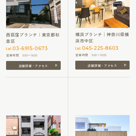
横浜ブランチ｜神奈川県横
西荻窪ブランチ｜東京都杉
浜市中区
並区
045-225-8603
03-6915-0673
tel.
tel.
営業時間 9:00〜18:00
営業時間 9:00〜18:00
店舗詳細・アクセス
店舗詳細・アクセス