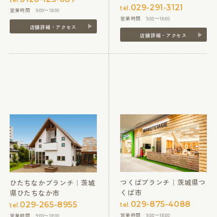
029-291-3121
tel.
営業時間 9:00〜18:00
営業時間 9:00〜18:00
店舗詳細・アクセス
店舗詳細・アクセス
つくばブランチ｜茨城県つ
ひたちなかブランチ｜茨城
くば市
県ひたちなか市
029-875-4088
029-265-8955
tel.
tel.
営業時間 9:00〜18:00
営業時間 9:00〜18:00