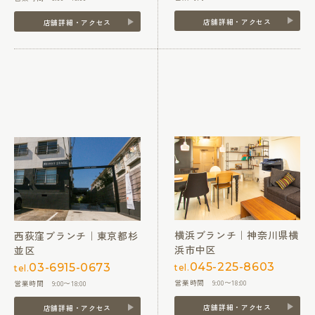
店舗詳細・アクセス
店舗詳細・アクセス
横浜ブランチ｜神奈川県横
西荻窪ブランチ｜東京都杉
浜市中区
並区
045-225-8603
03-6915-0673
tel.
tel.
営業時間 9:00〜18:00
営業時間 9:00〜18:00
店舗詳細・アクセス
店舗詳細・アクセス