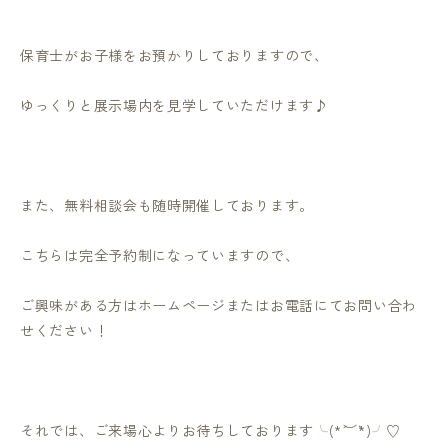
保育士がお子様をお預かりしておりますので、
ゆっくりと展示場内を見学していただけます♪
また、無料相談会も随時開催しております。
こちらは完全予約制になっていますので、
ご興味がある方はホームページまたはお電話にてお問い合わ
せください！
それでは、ご来場心よりお待ちしております╰(*
︶`*)╯♡