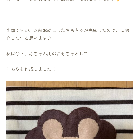
突然ですが、以前お話ししたおもちゃが完成したので、ご紹
介したいと思います♪
私は今回、赤ちゃん用のおもちゃとして
こちらを作成しました！