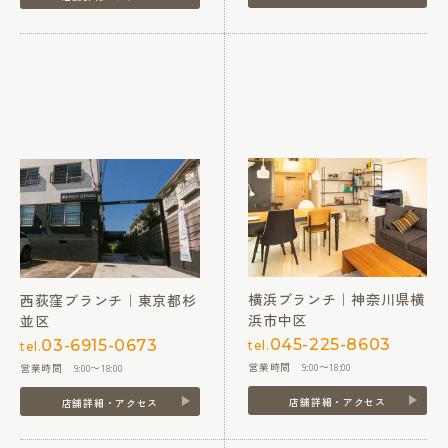
横浜ブランチ｜神奈川県横
西荻窪ブランチ｜東京都杉
浜市中区
並区
045-225-8603
03-6915-0673
tel.
tel.
営業時間 9:00〜18:00
営業時間 9:00〜18:00
店舗詳細・アクセス
店舗詳細・アクセス