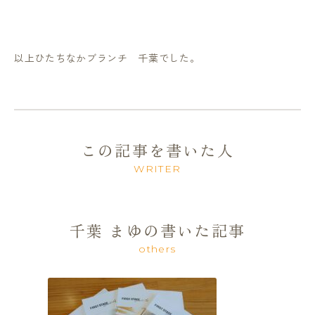
以上ひたちなかブランチ 千葉でした。
この記事を書いた人
WRITER
千葉 まゆの書いた記事
others