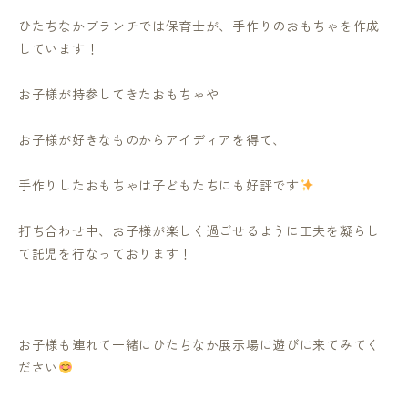
ひたちなかブランチでは保育士が、手作りのおもちゃを作成
しています！
お子様が持参してきたおもちゃや
お子様が好きなものからアイディアを得て、
手作りしたおもちゃは子どもたちにも好評です
打ち合わせ中、お子様が楽しく過ごせるように工夫を凝らし
て託児を行なっております！
お子様も連れて一緒にひたちなか展示場に遊びに来てみてく
ださい