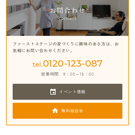
お問合わせ
contact
ファーストステージの家づくりに興味のある方は、
お
気軽にお問い合わせください。
0120-123-087
tel.
営業時間
9：00～18：00
イベント情報
無料相談会