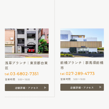
前橋ブランチ｜群馬県前橋
浅草ブランチ｜東京都台東
市
区
027-289-4773
03-6802-7351
tel.
tel.
営業時間 9:00〜18:00
営業時間 9:00〜18:00
店舗詳細・アクセス
店舗詳細・アクセス