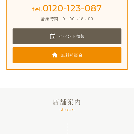
0120-123-087
tel.
営業時間
9：00～18：00
イベント情報
無料相談会
店舗案内
shops