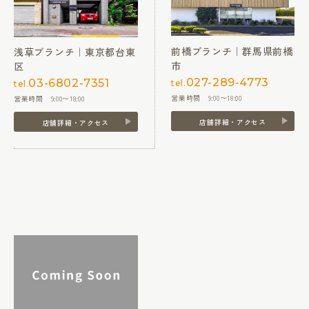
前橋ブランチ｜群馬県前橋
浅草ブランチ｜東京都台東
市
区
027-289-4773
03-6802-7351
tel.
tel.
営業時間 9:00〜18:00
営業時間 9:00〜18:00
店舗詳細・アクセス
店舗詳細・アクセス