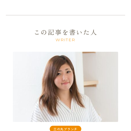
この記事を書いた人
WRITER
三の丸ブランチ