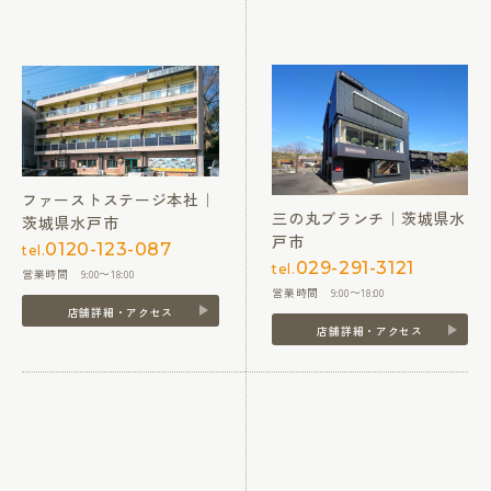
ファーストステージ本社｜
三の丸ブランチ｜茨城県水
茨城県水戸市
戸市
0120-123-087
tel.
029-291-3121
tel.
営業時間 9:00〜18:00
営業時間 9:00〜18:00
店舗詳細・アクセス
店舗詳細・アクセス