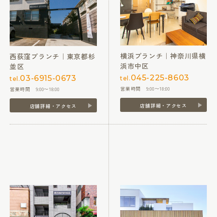
横浜ブランチ｜神奈川県横
西荻窪ブランチ｜東京都杉
浜市中区
並区
045-225-8603
03-6915-0673
tel.
tel.
営業時間 9:00〜18:00
営業時間 9:00〜18:00
店舗詳細・アクセス
店舗詳細・アクセス