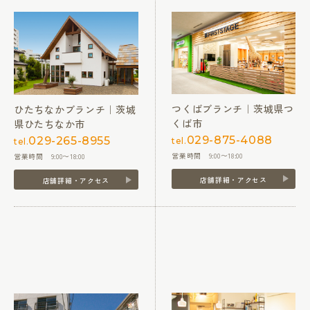
つくばブランチ｜茨城県つ
ひたちなかブランチ｜茨城
くば市
県ひたちなか市
029-875-4088
029-265-8955
tel.
tel.
営業時間 9:00〜18:00
営業時間 9:00〜18:00
店舗詳細・アクセス
店舗詳細・アクセス