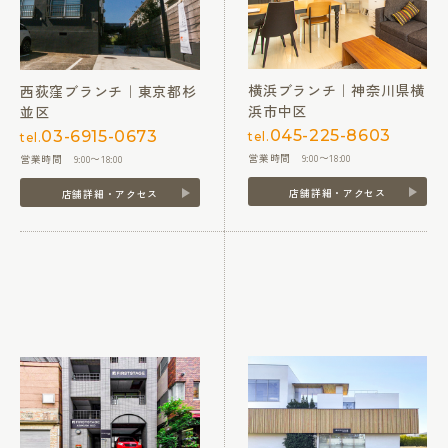
横浜ブランチ｜神奈川県横
西荻窪ブランチ｜東京都杉
浜市中区
並区
045-225-8603
03-6915-0673
tel.
tel.
営業時間 9:00〜18:00
営業時間 9:00〜18:00
店舗詳細・アクセス
店舗詳細・アクセス