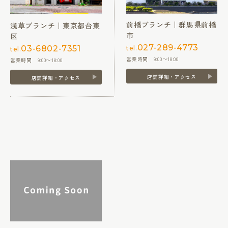
前橋ブランチ｜群馬県前橋
浅草ブランチ｜東京都台東
市
区
027-289-4773
03-6802-7351
tel.
tel.
営業時間 9:00〜18:00
営業時間 9:00〜18:00
店舗詳細・アクセス
店舗詳細・アクセス