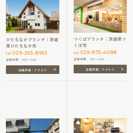
つくばブランチ｜茨城県つ
ひたちなかブランチ｜茨城
くば市
県ひたちなか市
029-875-4088
029-265-8955
tel.
tel.
営業時間 9:00〜18:00
営業時間 9:00〜18:00
店舗詳細・アクセス
店舗詳細・アクセス