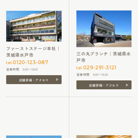
ファーストステージ本社｜
三の丸ブランチ｜茨城県水
茨城県水戸市
戸市
0120-123-087
tel.
029-291-3121
tel.
営業時間 9:00〜18:00
営業時間 9:00〜18:00
店舗詳細・アクセス
店舗詳細・アクセス