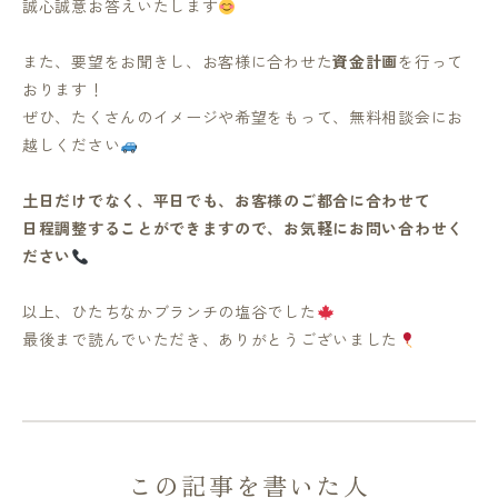
誠心誠意お答えいたします
また、要望をお聞きし、お客様に合わせた
資金計画
を行って
おります！
ぜひ、たくさんのイメージや希望をもって、無料相談会にお
越しください
土日だけでなく、平日でも、お客様のご都合に合わせて
日程調整することができますので、お気軽にお問い合わせく
ださい
以上、ひたちなかブランチの塩谷でした
最後まで読んでいただき、ありがとうございました
この記事を書いた人