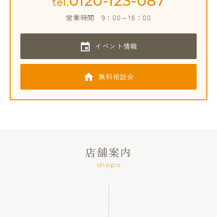
0120-123-087
tel.
営業時間
9：00～18：00
イベント情報
無料相談会
店舗案内
shops