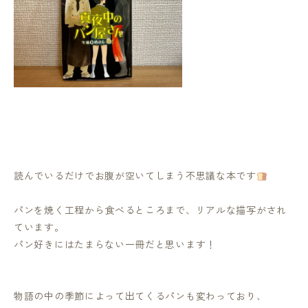
読んでいるだけでお腹が空いてしまう不思議な本です
パンを焼く工程から食べるところまで、リアルな描写がされ
ています。
パン好きにはたまらない一冊だと思います！
物語の中の季節によって出てくるパンも変わっており、