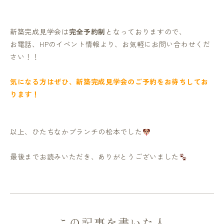
新築完成見学会は
完全予約制
となっておりますので、
お電話、HPのイベント情報より、お気軽にお問い合わせくだ
さい！！
気になる方はぜひ、新築完成見学会のご予約をお待ちしてお
ります！
以上、ひたちなかブランチの松本でした
最後までお読みいただき、ありがとうございました
この記事を書いた人