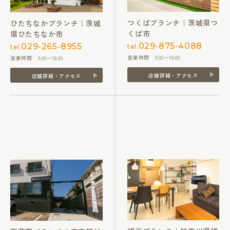
つくばブランチ｜茨城県つ
ひたちなかブランチ｜茨城
くば市
県ひたちなか市
029-875-4088
029-265-8955
tel.
tel.
営業時間 9:00〜18:00
営業時間 9:00〜18:00
店舗詳細・アクセス
店舗詳細・アクセス