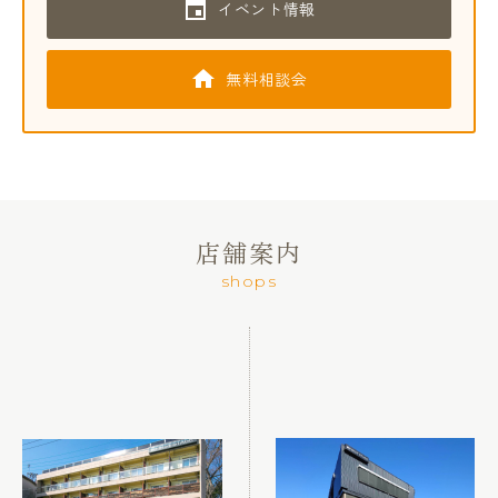
イベント情報
無料相談会
店舗案内
shops