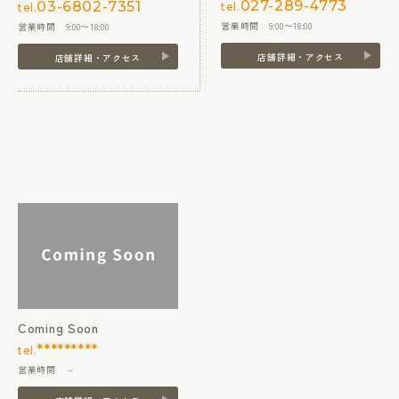
027-289-4773
03-6802-7351
tel.
tel.
営業時間 9:00〜18:00
営業時間 9:00〜18:00
店舗詳細・アクセス
店舗詳細・アクセス
Coming Soon
*********
tel.
営業時間 －