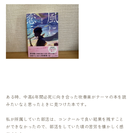
ある時、中高6年間必死に向き合った吹奏楽がテーマの本を読
みたいなと思ったときに見つけた本です。
私が所属していた部活は、コンクールで良い結果を残すこと
ができなかったので、部活をしていた頃の苦労を懐かしく感