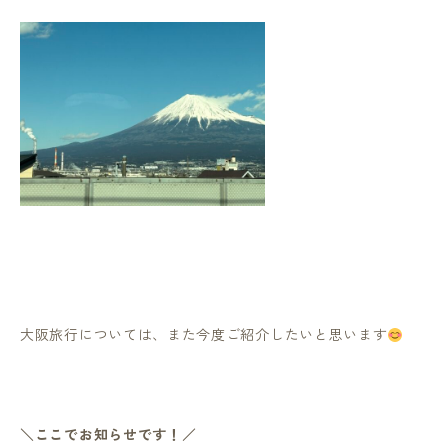
大阪旅行については、また今度ご紹介したいと思います
＼ここでお知らせです！／