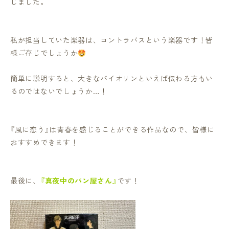
じました。
私が担当していた楽器は、コントラバスという楽器です！皆
様ご存じでしょうか
簡単に説明すると、大きなバイオリンといえば伝わる方もい
るのではないでしょうか…！
『風に恋う』は青春を感じることができる作品なので、皆様に
おすすめできます！
最後に、
『真夜中のパン屋さん』
です！