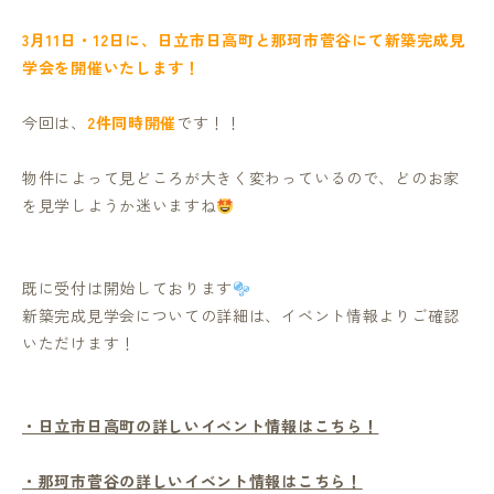
3月11日・12日に、日立市日高町と那珂市菅谷にて新築完成見
学会を開催いたします！
今回は、
2件同時開催
です！！
物件によって見どころが大きく変わっているので、どのお家
を見学しようか迷いますね
既に受付は開始しております
新築完成見学会についての詳細は、イベント情報よりご確認
いただけます！
・日立市日高町の詳しいイベント情報はこちら！
・那珂市菅谷の詳しいイベント情報はこちら！