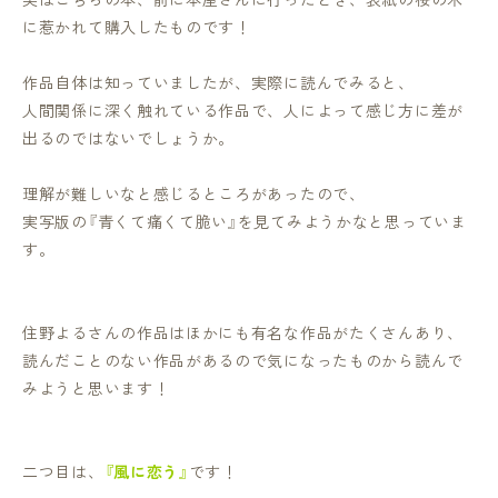
に惹かれて購入したものです！
作品自体は知っていましたが、実際に読んでみると、
人間関係に深く触れている作品で、人によって感じ方に差が
出るのではないでしょうか。
理解が難しいなと感じるところがあったので、
実写版の『青くて痛くて脆い』を見てみようかなと思っていま
す。
住野よるさんの作品はほかにも有名な作品がたくさんあり、
読んだことのない作品があるので気になったものから読んで
みようと思います！
二つ目は、
『風に恋う』
です！