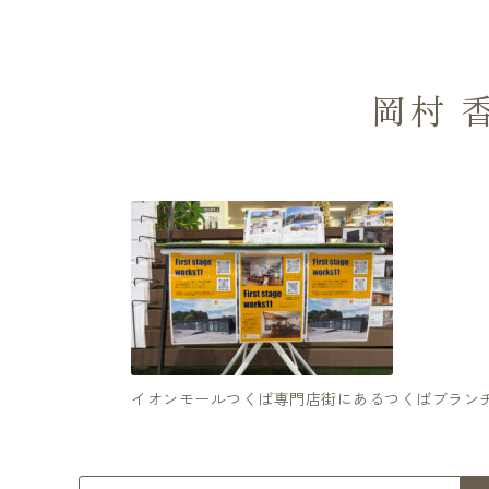
岡村 
イオンモールつくば専門店街にあるつくばブラン