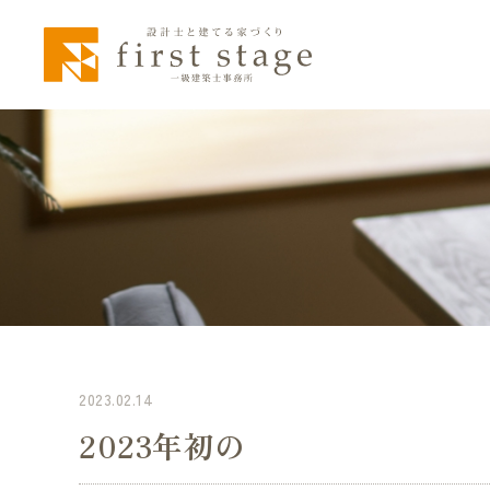
2023.02.14
2023年初の