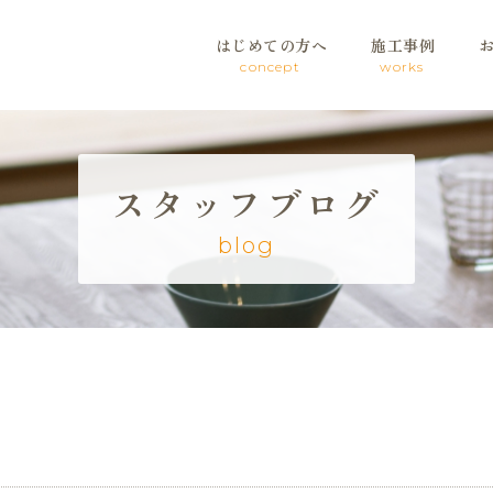
はじめての方へ
施工事例
concept
works
スタッフブログ
blog