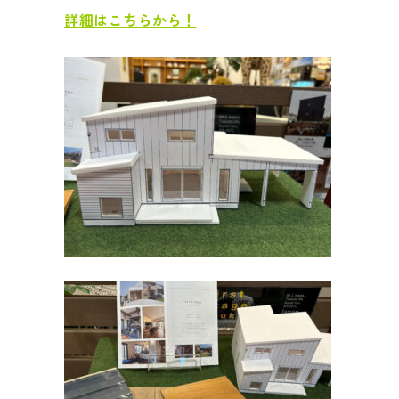
詳細はこちらから！