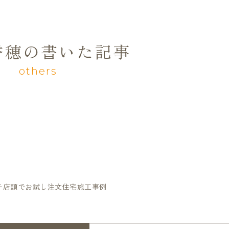
香穂の書いた記事
others
チ店頭でお試し注文住宅施工事例