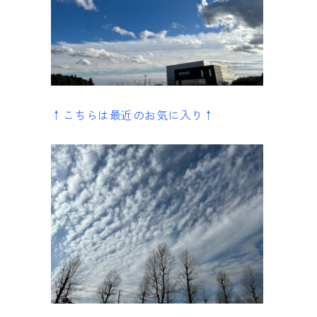
↑こちらは最近のお気に入り↑