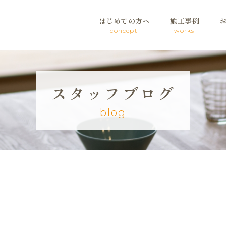
はじめての方へ
施工事例
concept
works
スタッフブログ
blog