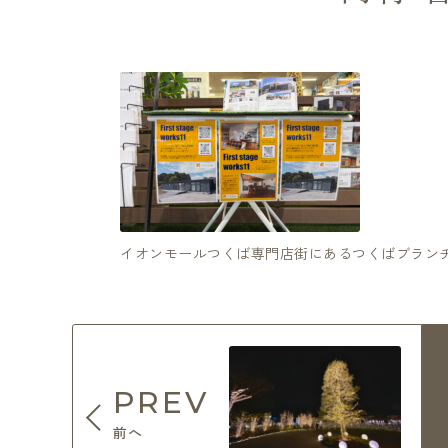
イオンモールつくば専門店街にあるつくばブラン
PREV
前へ