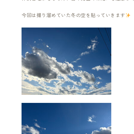
今回は撮り溜めていた冬の空を貼っていきます