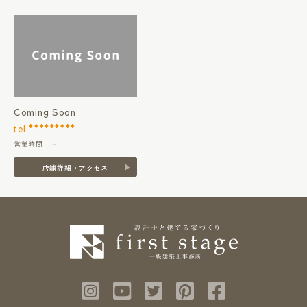
Coming Soon
*********
tel.
営業時間 －
店舗詳細・アクセス