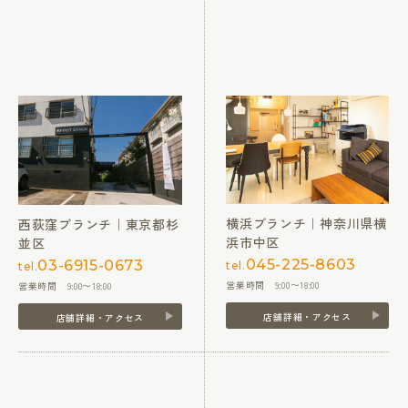
横浜ブランチ｜神奈川県横
西荻窪ブランチ｜東京都杉
浜市中区
並区
045-225-8603
03-6915-0673
tel.
tel.
営業時間 9:00〜18:00
営業時間 9:00〜18:00
店舗詳細・アクセス
店舗詳細・アクセス