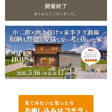
開催終了
ありがとうございました。