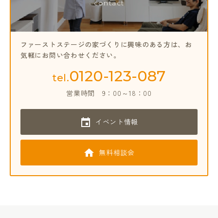
contact
ファーストステージの家づくりに興味のある方は、
お
気軽にお問い合わせください。
0120-123-087
tel.
営業時間
9：00～18：00
イベント情報
無料相談会