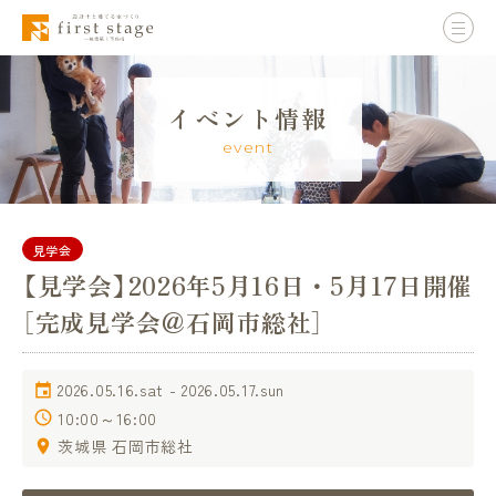
イベント情報
event
見学会
【見学会】2026年5月16日・5月17日開催
［完成見学会＠石岡市総社］
2026.05.16.sat - 2026.05.17.sun
10:00～16:00
茨城県 石岡市総社