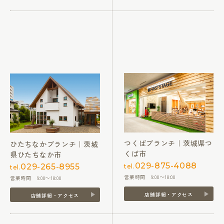
つくばブランチ｜茨城県つ
ひたちなかブランチ｜茨城
くば市
県ひたちなか市
029-875-4088
029-265-8955
tel.
tel.
営業時間 9:00〜18:00
営業時間 9:00〜18:00
店舗詳細・アクセス
店舗詳細・アクセス