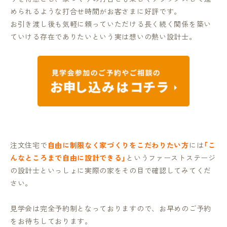
められるような打合せ時間がお客さまに好評です。
お引き渡し後も気軽に頼っていただける長く続く関係を築い
ていける存在でありたいという実は想いの熱い設計士。
注文住宅で
自由に制限なく家づくりをこだわりたい方
には
「こ
んなところまで自由に設計できる」
というファーストステージ
の設計士といっしょに実際の家をその目で確認してみてくだ
さい。
見学会は完全予約制となっておりますので、お早めのご予約
をお待ちしております。