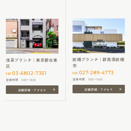
前橋ブランチ｜群馬県前橋
浅草ブランチ｜東京都台東
市
区
027-289-4773
03-6802-7351
tel.
tel.
営業時間 9:00〜18:00
営業時間 9:00〜18:00
店舗詳細・アクセス
店舗詳細・アクセス